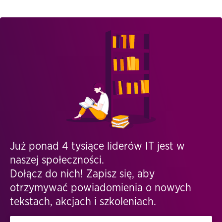
Już ponad 4 tysiące liderów IT jest w
naszej społeczności.
Dołącz do nich! Zapisz się, aby
otrzymywać powiadomienia o nowych
tekstach, akcjach i szkoleniach.