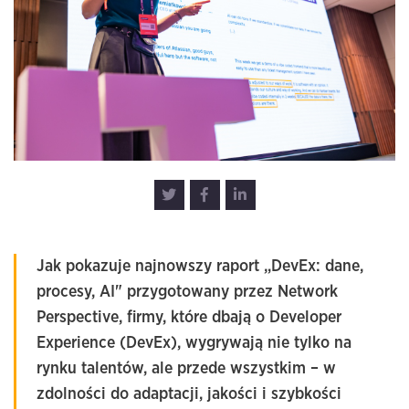
Jak pokazuje najnowszy raport
„DevEx: dane,
procesy, AI"
przygotowany przez
Network
Perspective
, firmy, które dbają o Developer
Experience (DevEx), wygrywają nie tylko na
rynku talentów, ale przede wszystkim – w
zdolności do adaptacji, jakości i szybkości