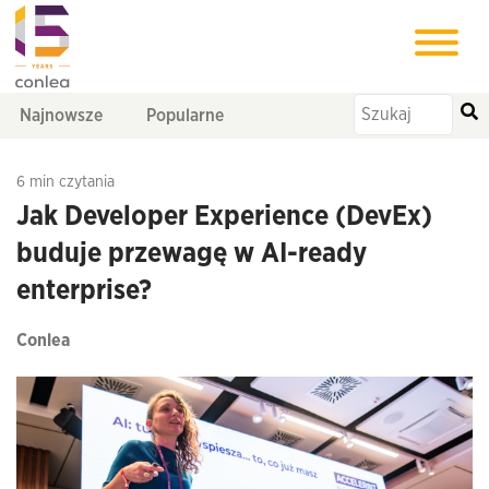
Najnowsze
Popularne
6 min czytania
Jak Developer Experience (DevEx)
buduje przewagę w AI-ready
enterprise?
Conlea