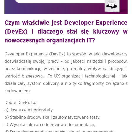
Czym właściwie jest Developer Experience
(DevEx) i dlaczego stał się kluczowy w
nowoczesnych organizacjach IT?
Developer Experience (DevEx) to sposób, w jaki deweloperzy
doświadczają swojej pracy – od jakości narzędzi i procesów,
przez komunikację w zespole, po realny wpływ na decyzje i
wartość biznesową. To UX organizacji technologicznej – jak
działa cały system delivery, a nie tylko fragmenty związane z
kodowaniem.
Dobre DevEx to:
a) Jasne cele i priorytety,
b) Stabilne środowiska i zautomatyzowane testy,
c) Wysoka jakość code review i dokumentacji,