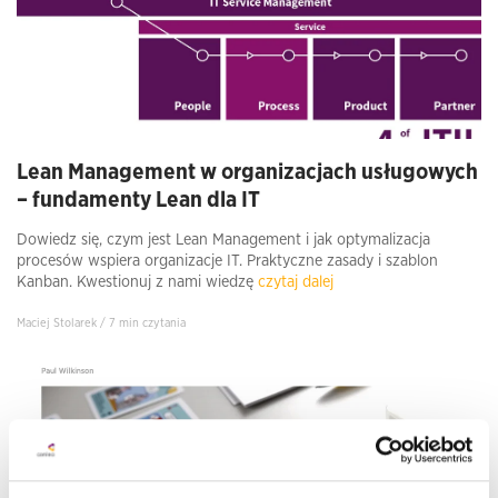
Lean Management w organizacjach usługowych
– fundamenty Lean dla IT
Dowiedz się, czym jest Lean Management i jak optymalizacja
procesów wspiera organizacje IT. Praktyczne zasady i szablon
Kanban. Kwestionuj z nami wiedzę
czytaj dalej
Maciej Stolarek / 7 min czytania