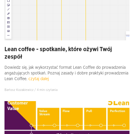
Lean coffee - spotkanie, które ożywi Twój
zespół
Dowiedz się, jak wykorzystać format Lean Coffee do prowadzenia
angażujących spotkań. Poznaj zasady i dobre praktyki prowadzenia
Lean Coffee.
czytaj dalej
Bartosz Kozakiewicz / 4 min czytania