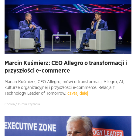
Marcin Kuśmierz: CEO Allegro o transformacji i
przyszłości e-commerce
Marcin Kuśmierz, CEO Allegro, mówi o transformacji Allegro, AI,
kulturze organizacyjnej i przyszłości e-commerce. Relacja z
Technology Leader of Tomorrow.
czytaj dalej
Conlea / 15 min czytania