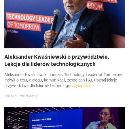
Aleksander Kwaśniewski o przywództwie.
Lekcje dla liderów technologicznych
Aleksander Kwaśniewski podczas Technology Leader of Tomorrow
mówił o celu, dialogu, komunikacji, zespołach i AI. Poznaj lekcje
przywództwa dla liderów technologii.
czytaj dalej
Conlea / 7 min czytania