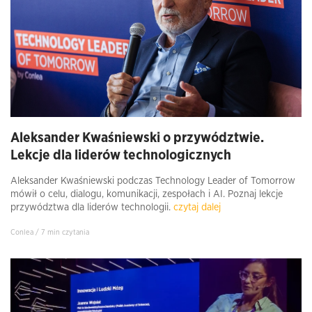
Aleksander Kwaśniewski o przywództwie.
Lekcje dla liderów technologicznych
Aleksander Kwaśniewski podczas Technology Leader of Tomorrow
mówił o celu, dialogu, komunikacji, zespołach i AI. Poznaj lekcje
przywództwa dla liderów technologii.
czytaj dalej
Conlea / 7 min czytania