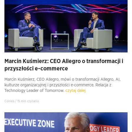
Marcin Kuśmierz: CEO Allegro o transformacji i
przyszłości e-commerce
Marcin Kuśmierz, CEO Allegro, mówi o transformacji Allegro, AI,
kulturze organizacyjnej i przyszłości e-commerce. Relacja z
Technology Leader of Tomorrow.
czytaj dalej
Conlea / 15 min czytania