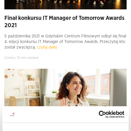
Finał konkursu IT Manager of Tomorrow Awards
2021
5 października 2021 w Gdyńskim Centrum Filmowym odbył się finał
4. edycji konkursu IT Manager of Tomorrow Awards. Przeczytaj kto
został zwycięzcą.
czytaj dalej
Conlea / 15 min czytania