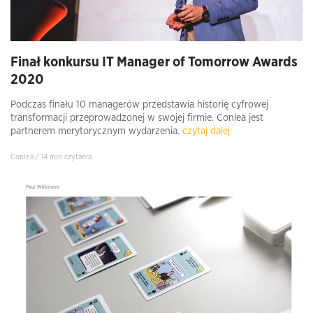
Finał konkursu IT Manager of Tomorrow Awards
2020
Podczas finału 10 managerów przedstawia historię cyfrowej
transformacji przeprowadzonej w swojej firmie. Conlea jest
partnerem merytorycznym wydarzenia.
czytaj dalej
Conlea / 14 min czytania