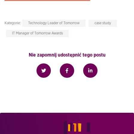
Kategorie:
Technology Leader of Tomorrow
case study
IT Manager of Tomorrow Awards
Nie zapomnij udostępnić tego postu