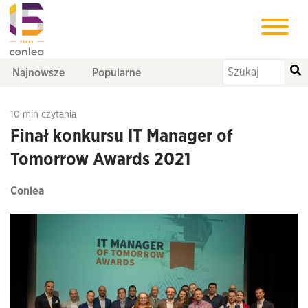
Najnowsze
Popularne
10 min czytania
Finał konkursu IT Manager of
Tomorrow Awards 2021
Conlea