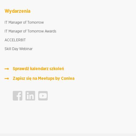
Wydarzenia
IT Manager of Tomorrow
IT Manager of Tomorrow Awards
ACCELER8IT
Skill Day Webinar
Sprawdź kalendarz szkoleń
Zapisz się na Meetups by Conlea