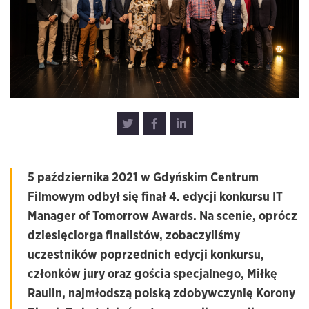
5 października 2021 w Gdyńskim Centrum
Filmowym odbył się finał 4. edycji konkursu
IT
Manager of Tomorrow Awards
.
Na scenie, oprócz
dziesięciorga finalistów, zobaczyliśmy
uczestników poprzednich edycji konkursu,
członków jury oraz gościa specjalnego, Miłkę
Raulin, najmłodszą polską zdobywczynię Korony