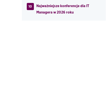
Najważniejsze konferencje dla IT
10
Managera w 2026 roku