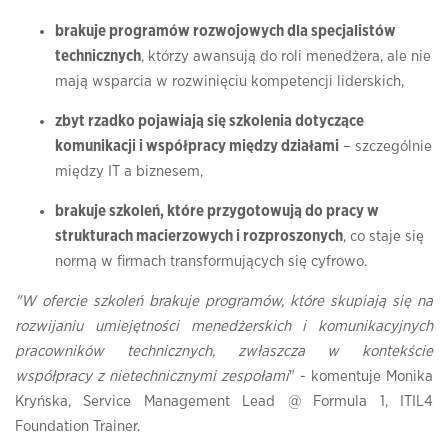
brakuje programów rozwojowych dla specjalistów
technicznych
, którzy awansują do roli menedżera, ale nie
mają wsparcia w rozwinięciu kompetencji liderskich,
zbyt rzadko pojawiają się szkolenia dotyczące
komunikacji i współpracy między działami
– szczególnie
między IT a biznesem,
brakuje szkoleń, które przygotowują do pracy w
strukturach macierzowych i rozproszonych
, co staje się
normą w firmach transformujących się cyfrowo.
"W ofercie szkoleń brakuje programów, które skupiają się na
rozwijaniu umiejętności menedżerskich i komunikacyjnych
pracowników technicznych, zwłaszcza w kontekście
współpracy z nietechnicznymi zespołami
" - komentuje Monika
Kryńska, Service Management Lead @ Formula 1, ITIL4
Foundation Trainer.