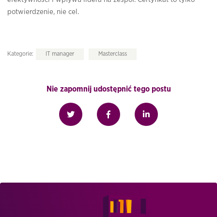
potwierdzenie, nie cel.
Kategorie:
IT manager
Masterclass
Nie zapomnij udostępnić tego postu