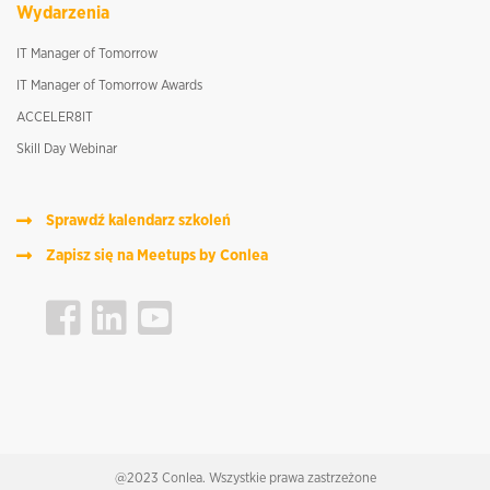
Wydarzenia
IT Manager of Tomorrow
IT Manager of Tomorrow Awards
ACCELER8IT
Skill Day Webinar
Sprawdź kalendarz szkoleń
Zapisz się na Meetups by Conlea
@2023 Conlea. Wszystkie prawa zastrzeżone