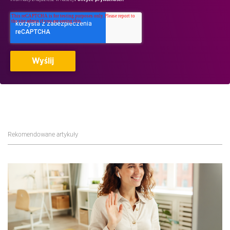
Rekomendowane artykuły