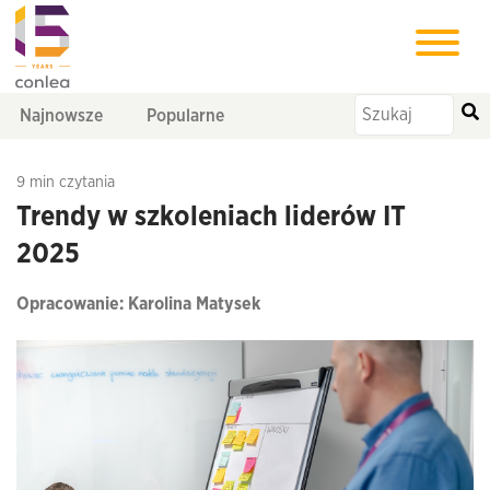
Najnowsze
Popularne
9 min czytania
Trendy w szkoleniach liderów IT
2025
Opracowanie: Karolina Matysek