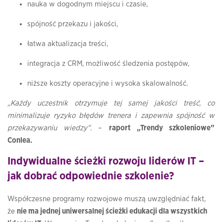
nauka w dogodnym miejscu i czasie,
spójność przekazu i jakości,
łatwa aktualizacja treści,
integracja z CRM, możliwość śledzenia postępów,
niższe koszty operacyjne i wysoka skalowalność.
„Każdy uczestnik otrzymuje tej samej jakości treść, co
minimalizuje ryzyko błędów trenera i zapewnia spójność w
przekazywaniu wiedzy".
–
raport „Trendy szkoleniowe”
Conlea.
Indywidualne ścieżki rozwoju liderów IT –
jak dobrać odpowiednie szkolenie?
Współczesne programy rozwojowe muszą uwzględniać fakt,
że
nie ma jednej uniwersalnej ścieżki edukacji dla wszystkich