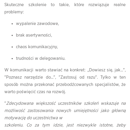
Skuteczne szkolenie to takie, które rozwiązuje realne
problemy:
wypalenie zawodowe,
brak asertywności,
chaos komunikacyjny,
trudności w delegowaniu.
W komunikacji warto stawiać na konkret: „Dowiesz się, jak...",
"Poznasz narzędzie do...", "Zastosuj od razu". Tylko w ten
sposób można przekonać przebodźcowanych specjalistów, że
warto poświęcić czas na rozwój.
"
Zdecydowana większość uczestników szkoleń wskazuje na
możliwość
zastosowania nowych umiejętności jako główną
motywację do uczestnictwa w
szkoleniu. Co za tym idzie, jest niezwykle istotne, żeby