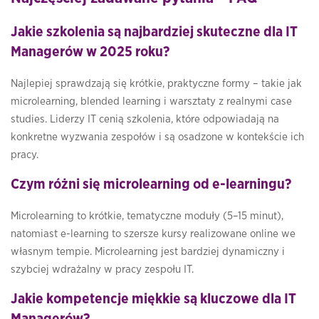
Jakie szkolenia są najbardziej skuteczne dla IT
Managerów w 2025 roku?
Najlepiej sprawdzają się krótkie, praktyczne formy – takie jak
microlearning, blended learning i warsztaty z realnymi case
studies. Liderzy IT cenią szkolenia, które odpowiadają na
konkretne wyzwania zespołów i są osadzone w kontekście ich
pracy.
Czym różni się microlearning od e-learningu?
Microlearning to krótkie, tematyczne moduły (5–15 minut),
natomiast e-learning to szersze kursy realizowane online we
własnym tempie. Microlearning jest bardziej dynamiczny i
szybciej wdrażalny w pracy zespołu IT.
Jakie kompetencje miękkie są kluczowe dla IT