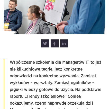
Współczesne szkolenia dla Managerów IT to już
nie kilkudniowe teorie, lecz konkretne
odpowiedzi na konkretne wyzwania. Zamiast
wykładów – warsztaty. Zamiast ogólników –
pigułki wiedzy gotowe do użycia. Na podstawie
raportu „Trendy szkoleniowe” Conlea
pokazujemy, czego naprawdę oczekują dziś