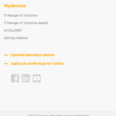
Wydarzenia
IT Manager of Tomorrow
IT Manager of Tomorrow Awards
ACCELER8IT
Skill Day Webinar
Sprawdź kalendarz szkoleń
Zapisz się na Meetups by Conlea