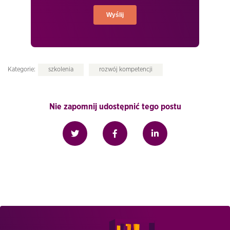
Kategorie:
szkolenia
rozwój kompetencji
Nie zapomnij udostępnić tego postu