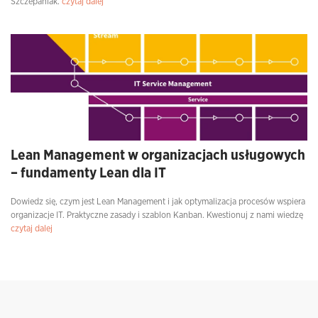
Szczepaniak.
czytaj dalej
Lean Management w organizacjach usługowych
– fundamenty Lean dla IT
Dowiedz się, czym jest Lean Management i jak optymalizacja procesów wspiera
organizacje IT. Praktyczne zasady i szablon Kanban. Kwestionuj z nami wiedzę
czytaj dalej