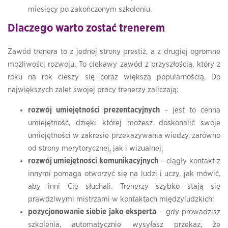
miesięcy po zakończonym szkoleniu.
Dlaczego warto zostać trenerem
Zawód trenera to z jednej strony prestiż, a z drugiej ogromne
możliwości rozwoju. To ciekawy zawód z przyszłością, który z
roku na rok cieszy się coraz większą popularnością. Do
największych zalet swojej pracy trenerzy zaliczają:
rozwój umiejętności prezentacyjnych
– jest to cenna
umiejętność, dzięki której możesz doskonalić swoje
umiejętności w zakresie przekazywania wiedzy, zarówno
od strony merytorycznej, jak i wizualnej;
rozwój umiejętności komunikacyjnych
– ciągły kontakt z
innymi pomaga otworzyć się na ludzi i uczy, jak mówić,
aby inni Cię słuchali. Trenerzy szybko stają się
prawdziwymi mistrzami w kontaktach międzyludzkich;
pozycjonowanie siebie jako eksperta
– gdy prowadzisz
szkolenia, automatycznie wysyłasz przekaz, że