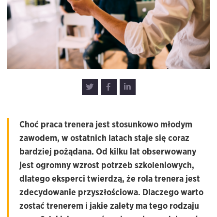
Choć praca trenera jest stosunkowo młodym
zawodem, w ostatnich latach staje się coraz
bardziej pożądana. Od kilku lat obserwowany
jest ogromny wzrost potrzeb szkoleniowych,
dlatego eksperci twierdzą, że rola trenera jest
zdecydowanie przyszłościowa. Dlaczego warto
zostać trenerem i jakie zalety ma tego rodzaju