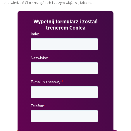
opowiedzieć Ci o szczegółach i z czym wiąże się taka rola.
Wypełnij formularz i zostań
trenerem Conlea