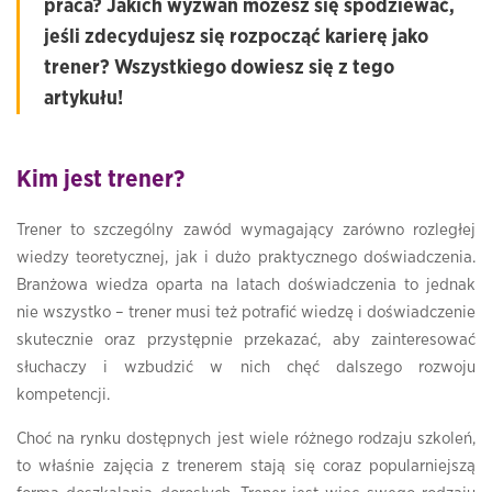
praca? Jakich wyzwań możesz się spodziewać,
jeśli zdecydujesz się rozpocząć karierę jako
trener? Wszystkiego dowiesz się z tego
artykułu!
Kim jest trener?
Trener to szczególny zawód wymagający zarówno rozległej
wiedzy teoretycznej, jak i dużo praktycznego doświadczenia.
Branżowa wiedza oparta na latach doświadczenia to jednak
nie wszystko – trener musi też potrafić wiedzę i doświadczenie
skutecznie oraz przystępnie przekazać, aby zainteresować
słuchaczy i wzbudzić w nich chęć dalszego rozwoju
kompetencji.
Choć na rynku dostępnych jest wiele różnego rodzaju szkoleń,
to właśnie zajęcia z trenerem stają się coraz popularniejszą