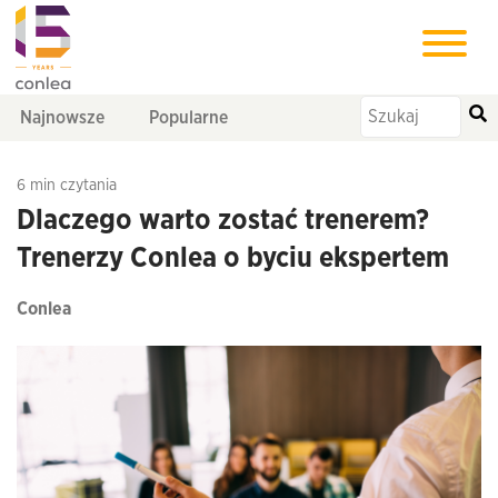
Najnowsze
Popularne
6 min czytania
Dlaczego warto zostać trenerem?
Trenerzy Conlea o byciu ekspertem
Conlea