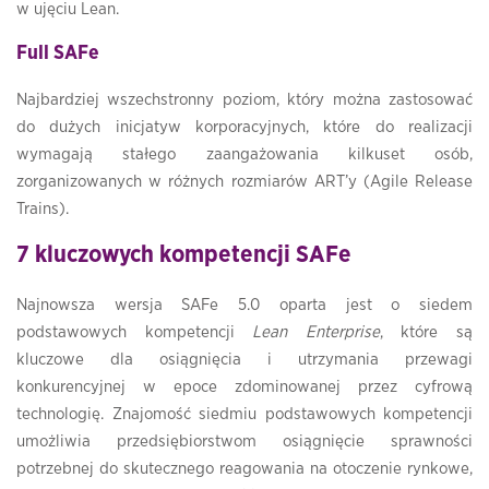
w ujęciu Lean.
Full SAFe
Najbardziej wszechstronny poziom, który można zastosować
do dużych inicjatyw korporacyjnych, które do realizacji
wymagają stałego zaangażowania kilkuset osób,
zorganizowanych w różnych rozmiarów ART’y (Agile Release
Trains).
7 kluczowych kompetencji SAFe
Najnowsza wersja SAFe 5.0 oparta jest o siedem
podstawowych kompetencji
Lean Enterprise
, które są
kluczowe dla osiągnięcia i utrzymania przewagi
konkurencyjnej w epoce zdominowanej przez cyfrową
technologię. Znajomość siedmiu podstawowych kompetencji
umożliwia przedsiębiorstwom osiągnięcie sprawności
potrzebnej do skutecznego reagowania na otoczenie rynkowe,