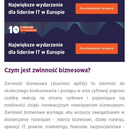
Czym jest zwinność biznesowa?
Zwinność biznesowa (
business agility
) to zdolność do
skutecznego konkurowania i postępu w erze cyfrowej poprzez
szybką reakcję na zmiany rynkowe i pojawiające się
możliwości dzięki innowacyjnym rozwiązaniom biznesowym.
Zwinność biznesowa wymaga, aby wszyscy zaangażowani w
dostarczanie rozwiązań - liderzy biznesowi, działy rozwoju,
operacji IT, prawne, marketingu, finansów, bezpieczeństwa -