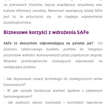
na potrzebach klientów, lepszą współpracę zespołową oraz
kulturę informacji zwrotnej. Natomiast największą zaletą SAFe
jest to, że przyczynia się do ciągłego usprawniania
przedsiębiorstwa.
Biznesowe korzyści z wdrożenia SAFe
SAFe to ekosystem odpowiadający na pytania
jak?
Od
poziomu całościowego budżetu portfela do integracji
przyrostów wartości wykonywanych przez pojedyncze zespoły.
Wspiera przedsiębiorców szukających odpowiedzi na
następujące pytania:
- Jak dopasować rozwój technologii do strategicznych celów
biznesowych?
- W jaki sposób dostarczać wartość zgodnie z założonym
harmonogramem?
- Jak podnosić jakość rozwiązań i wychodzić naprzeciw