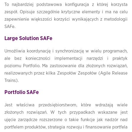
To najbardziej podstawowa konfiguracja z której korzysta
zespół. Opisuje szczególnie krytyczne elementy i ma na celu
zapewnienie większości korzyści wynikających z metodologii
SAFe.
Large Solution SAFe
Umożliwia koordynację i synchronizację w wielu programach,
ale bez konieczności implementacji narzędzi i praktyk
poziomu Portfolio. Ma zastosowanie dla złożonych rozwiązań,
realizowanych przez kilka Zespołów Zespołów (Agile Release
Trains).
Portfolio SAFe
Jest właściwa przedsiębiorstwom, które wdrażają wiele
złożonych rozwiązań. W tych przypadkach wskazane jest
ujęcie zarządcze rozszerzone o takie funkcje jak nadzór nad
portfelem produktów, strategia rozwoju i finansowanie portfela