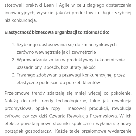
stosowali praktyki Lean i Agile w celu ciągłego dostarczania
innowacyjnych, wysokiej jakości produktów i usługi - szybciej
niż konkurencja.
Elastyczność biznesowa organizacji to zdolność do:
Szybkiego dostosowania się do zmian rynkowych
zarówno wewnętrznie jak i zewnętrznie
Wprowadzania zmian w produktywny i ekonomicznie
uzasadniony sposób, bez utraty jakości
Trwałego zdobywania przewagi konkurencyjnej przez
elastyczne podejście do potrzeb klientów
Przełomowe trendy zdarzają się mniej więcej co pokolenie.
Należą do nich trendy technologiczne, takie jak rewolucja
przemysłowa, epoka ropy i masowej produkcji, rewolucja
cyfrowa czy czy dziś Czwarta Rewolucja Przemysłowa. W ich
efekcie powstają nowe stosunki społeczne i wyłania się nowy
porządek gospodarczy. Każde takie przełomowe wydarzenie