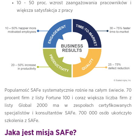
10 - 50 proc. wzrost zaangażowania pracowników i
większa satysfakcja z pracy
Popularność SAFe systematycznie rośnie na całym świecie. 70
procent firm z listy Fortune 100 i coraz większa liczba firm z
listy Global 2000 ma w zespołach certyfikowanych
specjalistów i konsultantów SAFe. 700 000 osób ukończyło
szkolenia z SAFe.
Jaka jest misja SAFe?