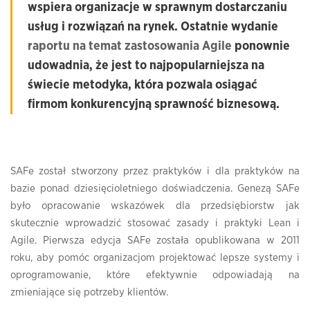
wspiera organizacje w sprawnym dostarczaniu
usług i rozwiązań na rynek. Ostatnie wydanie
raportu na temat zastosowania Agile
ponownie
udowadnia, że jest to najpopularniejsza na
świecie metodyka, która pozwala osiągać
firmom konkurencyjną sprawność biznesową.
SAFe został stworzony przez praktyków i dla praktyków na
bazie ponad dziesięcioletniego doświadczenia. Genezą SAFe
było opracowanie wskazówek dla przedsiębiorstw jak
skutecznie wprowadzić stosować zasady i praktyki Lean i
Agile. Pierwsza edycja SAFe została opublikowana w 2011
roku, aby pomóc organizacjom projektować lepsze systemy i
oprogramowanie, które efektywnie odpowiadają na
zmieniające się potrzeby klientów.