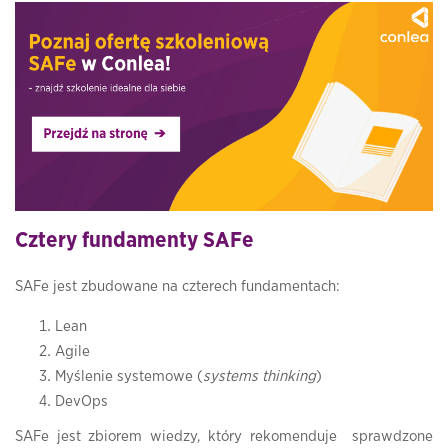
Cztery fundamenty SAFe
SAFe jest zbudowane na czterech fundamentach:
Lean
Agile
Myślenie systemowe (
systems thinking
)
DevOps
SAFe jest zbiorem wiedzy, który rekomenduje sprawdzone