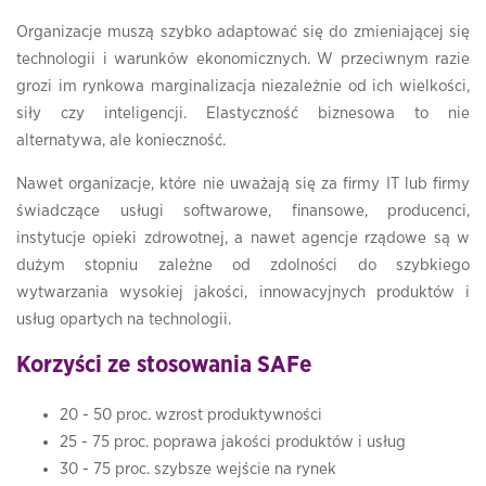
Organizacje muszą szybko adaptować się do zmieniającej się
technologii i warunków ekonomicznych. W przeciwnym razie
grozi im rynkowa marginalizacja niezależnie od ich wielkości,
siły czy inteligencji. Elastyczność biznesowa to nie
alternatywa, ale konieczność.
Nawet organizacje, które nie uważają się za firmy IT lub firmy
świadczące usługi softwarowe, finansowe, producenci,
instytucje opieki zdrowotnej, a nawet agencje rządowe są w
dużym stopniu zależne od zdolności do szybkiego
wytwarzania wysokiej jakości, innowacyjnych produktów i
usług opartych na technologii.
Korzyści ze stosowania SAFe
20 - 50 proc. wzrost produktywności
25 - 75 proc. poprawa jakości produktów i usług
30 - 75 proc. szybsze wejście na rynek