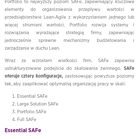
Portfolio to najwyższy poziom SAFe, zapewniający kluczowe
elementy do organizowania przepływu wartości w
przedsiębiorstwie Lean-Agile z wykorzystaniem jednego lub
więcej strumieni wartości. Portfolio rozwija systemy i
rozwiązania wyrażające strategię firmy, zapewniając
jednocześnie sprawne mechanizmy budżetowania i
zarządzania w duchu Lean.
Wraz ze wzrostem wielkości firm, SAFe zapewnia
ustrukturyzowane podejście do skalowania zwinnego.
SAFe
oferuje cztery konfiguracje,
zastosowując powyższe poziomy
tak, aby zaaplikować optymalną organizację pracy w skali:
Essential SAFe
Large Solution SAFe
Portfolio SAFe
Full SAFe
Essential SAFe