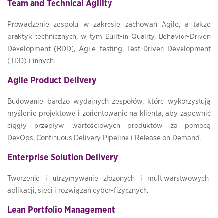
Team and Technical Agility
Prowadzenie zespołu w zakresie zachowań Agile, a także
praktyk technicznych, w tym Built-in Quality, Behavior-Driven
Development (BDD), Agile testing, Test-Driven Development
(TDD) i innych.
Agile Product Delivery
Budowanie bardzo wydajnych zespołów, które wykorzystują
myślenie projektowe i zorientowanie na klienta, aby zapewnić
ciągły przepływ wartościowych produktów za pomocą
DevOps, Continuous Delivery Pipeline i Release on Demand.
Enterprise Solution Delivery
Tworzenie i utrzymywanie złożonych i multiwarstwowych
aplikacji, sieci i rozwiązań cyber-fizycznych.
Lean Portfolio Management