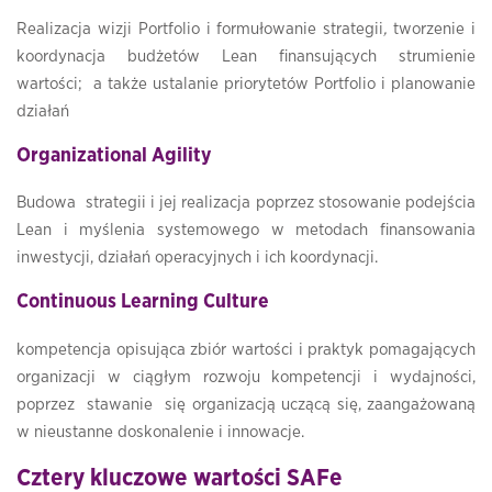
Realizacja wizji Portfolio i formułowanie strategii
,
tworzenie i
koordynacja budżetów Lean finansujących strumienie
wartości; a także ustalanie priorytetów Portfolio i planowanie
działań
Organizational Agility
Budowa strategii i jej realizacja poprzez stosowanie podejścia
Lean i myślenia systemowego w metodach finansowania
inwestycji, działań operacyjnych i ich koordynacji.
Continuous Learning Culture
kompetencja opisująca zbiór wartości i praktyk pomagających
organizacji w ciągłym rozwoju kompetencji i wydajności,
poprzez stawanie się organizacją uczącą się, zaangażowaną
w nieustanne doskonalenie i innowacje.
Cztery kluczowe wartości SAFe