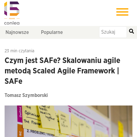
Najnowsze
Popularne
23 min czytania
Czym jest SAFe? Skalowaniu agile
metodą Scaled Agile Framework |
SAFe
Tomasz Szymborski