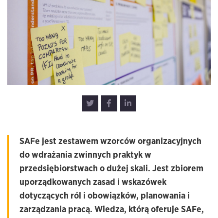
SAFe jest zestawem wzorców organizacyjnych
do wdrażania zwinnych praktyk w
przedsiębiorstwach o dużej skali. Jest zbiorem
uporządkowanych zasad i wskazówek
dotyczących ról i obowiązków, planowania i
zarządzania pracą. Wiedza, którą oferuje SAFe,