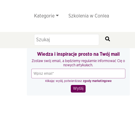
Kategorie
Szkolenia w Conlea
Wiedza i inspiracje prosto na Twój mail
Zostaw swój email, a będziemy regularnie informować Cię o
nowych artykułach.
Klikając wyślij, potwierdzasz
zgody marketingowe