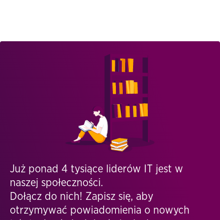
Już ponad 4 tysiące liderów IT jest w
naszej społeczności.
Dołącz do nich! Zapisz się, aby
otrzymywać powiadomienia o nowych