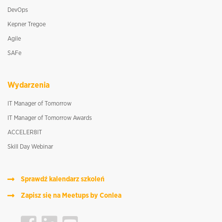
DevOps
Kepner Tregoe
Agile
SAFe
Wydarzenia
IT Manager of Tomorrow
IT Manager of Tomorrow Awards
ACCELER8IT
Skill Day Webinar
Sprawdź kalendarz szkoleń
Zapisz się na Meetups by Conlea