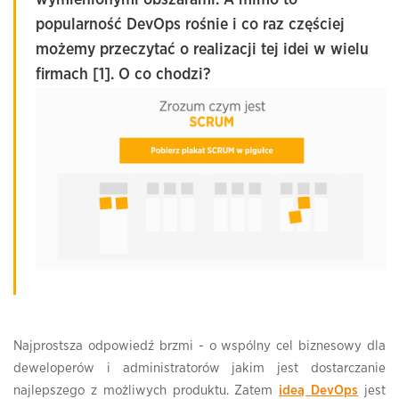
popularność DevOps rośnie i co raz częściej
możemy przeczytać o realizacji tej idei w wielu
firmach [1]. O co chodzi?
Najprostsza odpowiedź brzmi -
o wspólny cel biznesowy dla
deweloperów i administratorów
jakim jest dostarczanie
najlepszego z możliwych produktu. Zatem
ideą DevOps
jest