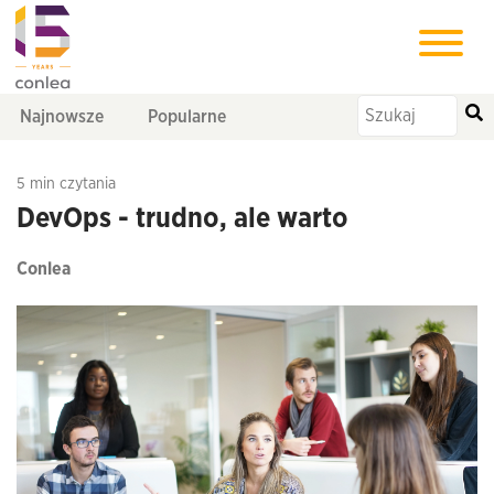
Najnowsze
Popularne
5 min czytania
DevOps - trudno, ale warto
Conlea