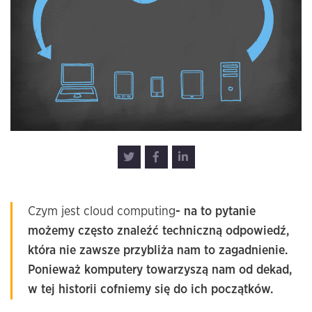
Czym jest cloud computing
- na to pytanie
możemy często znaleźć techniczną odpowiedź,
która nie zawsze przybliża nam to zagadnienie.
Ponieważ komputery towarzyszą nam od dekad,
w tej historii cofniemy się do ich początków.