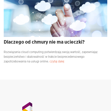
Dlaczego od chmury nie ma ucieczki?
Rozwiązania cloud computing potwierdzają swoją wartość, zapewniając
bezpieczeństwo i skalowalność w trakcie bezprecedensowego
zapotrzebowania na usługi online.
czytaj dalej