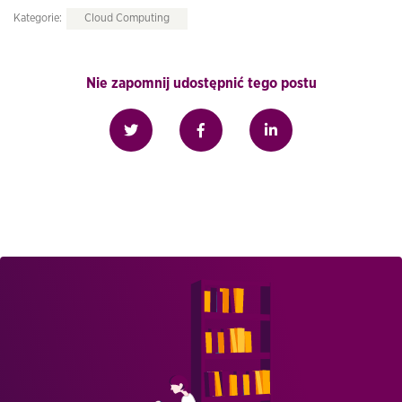
Kategorie:
Cloud Computing
Nie zapomnij udostępnić tego postu