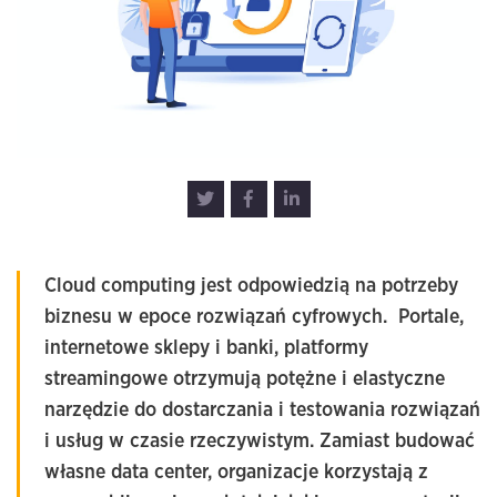
Cloud computing jest odpowiedzią na potrzeby
biznesu w epoce rozwiązań cyfrowych. Portale,
internetowe sklepy i banki, platformy
streamingowe otrzymują potężne i elastyczne
narzędzie do dostarczania i testowania rozwiązań
i usług w czasie rzeczywistym. Zamiast budować
własne data center, organizacje korzystają z