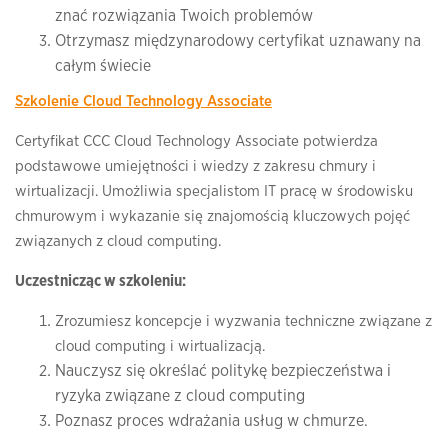
znać rozwiązania Twoich problemów
Otrzymasz międzynarodowy certyfikat uznawany na
całym świecie
Szkolenie Cloud Technology Associate
Certyfikat CCC Cloud Technology Associate potwierdza
podstawowe umiejętności i wiedzy z zakresu chmury i
wirtualizacji. Umożliwia specjalistom IT pracę w środowisku
chmurowym i wykazanie się znajomością kluczowych pojęć
związanych z cloud computing.
Uczestnicząc w szkoleniu:
Zrozumiesz koncepcje i wyzwania techniczne związane z
cloud computing i wirtualizacją.
Nauczysz się określać politykę bezpieczeństwa i
ryzyka związane z cloud computing
Poznasz proces wdrażania usług w chmurze.