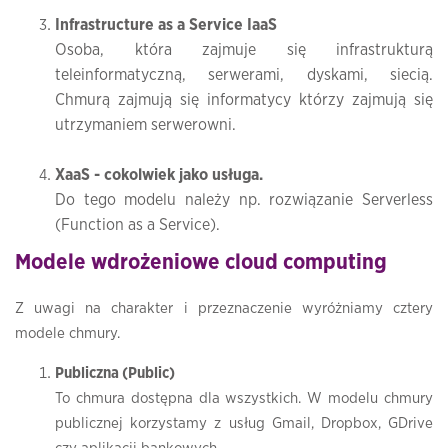
Infrastructure as a Service IaaS
Osoba, która zajmuje się infrastrukturą
teleinformatyczną, serwerami, dyskami, siecią.
Chmurą zajmują się informatycy którzy zajmują się
utrzymaniem serwerowni.
XaaS - c
okolwiek jako usługa.
Do tego modelu należy np. rozwiązanie Serverless
(Function as a Service).
Modele wdrożeniowe cloud computing
Z uwagi na charakter i przeznaczenie wyróżniamy cztery
modele chmury.
Publiczna (Public)
To chmura dostępna dla wszystkich. W modelu chmury
publicznej korzystamy z usług Gmail, Dropbox, GDrive