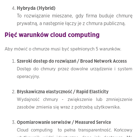
Hybryda (Hybrid)
To rozwiązanie mieszane, gdy firma buduje chmurę
prywatną, a następnie łączy je z chmura publiczną.
Pięć warunków cloud computing
Aby mówić o chmurze musi być spełnionych 5 warunków.
Szeroki dostęp do rozwiązań / Broad Network Access
Dostęp do chmury przez dowolne urządzenie i system
operacyjny.
Błyskawiczna elastyczność / Rapid Elasticity
Wydajność chmury - zwiększenie lub zmniejszenie
zasobów zmienia się wraz z potrzebą użytkownika.
Opomiarowanie serwisów / Measured Service
Cloud computing to pełna transparentność. Końcowy