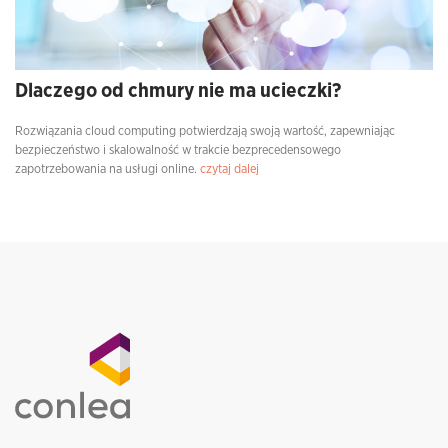
Dlaczego od chmury nie ma ucieczki?
Rozwiązania cloud computing potwierdzają swoją wartość, zapewniając
bezpieczeństwo i skalowalność w trakcie bezprecedensowego
zapotrzebowania na usługi online.
czytaj dalej