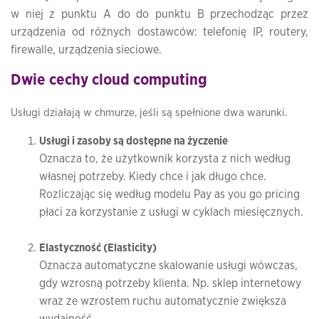
w niej z punktu A do do punktu B przechodząc przez
urządzenia od różnych dostawców: telefonię IP, routery,
firewalle, urządzenia sieciowe.
Dwie cechy cloud computing
Usługi działają w chmurze, jeśli są spełnione dwa warunki.
Usługi i zasoby są dostępne na życzenie
Oznacza to, że użytkownik korzysta z nich według
własnej potrzeby. Kiedy chce i jak długo chce.
Rozliczając się według modelu Pay as you go pricing
płaci za korzystanie z usługi w cyklach miesięcznych.
Elastyczność (Elasticity)
Oznacza automatyczne skalowanie usługi wówczas,
gdy wzrosną potrzeby klienta. Np. sklep internetowy
wraz ze wzrostem ruchu automatycznie zwiększa
wydajność.