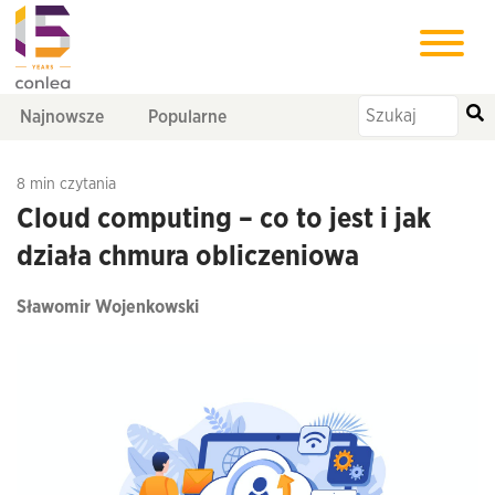
Najnowsze
Popularne
8 min czytania
Cloud computing – co to jest i jak
działa chmura obliczeniowa
Sławomir Wojenkowski