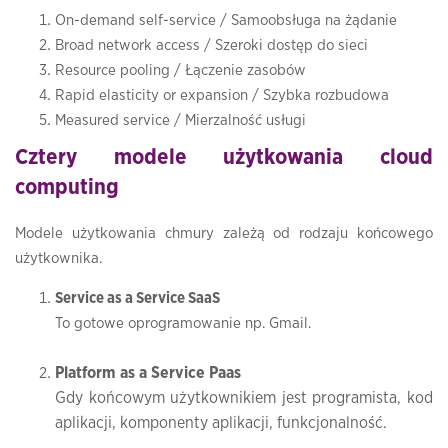
On-demand self-service / Samoobsługa na żądanie
Broad network access / Szeroki dostęp do sieci
Resource pooling / Łączenie zasobów
Rapid elasticity or expansion / Szybka rozbudowa
Measured service / Mierzalność usługi
Cztery modele użytkowania cloud
computing
Modele użytkowania chmury zależą od rodzaju końcowego
użytkownika.
Service as a Service SaaS
To gotowe oprogramowanie np. Gmail.
Platform as a Service Paas
Gdy końcowym użytkownikiem jest programista, kod
aplikacji, komponenty aplikacji, funkcjonalność.