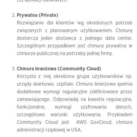
czy aplikacji bankowych.
Prywatna (Private)
Rozwiązanie dla klientów wg określonych potrzeb
związanych z planowanym użytkowaniem. Chmurę
dostarcza jeden dostawca z jednego data center.
Szczególnym przypadkiem jest chmura prywatna w
chmurze publicznej na potrzeby jednej firmy.
Chmura branżowa (Community Cloud)
Korzysta z niej określona grupa użytkowników np.
urzędy skarbowe, szpitale. Chmura branżowa spełnia
dodatkowe wymogi regulacyjne zdefiniowane przez
zamawiającego. Odpowiadaj na kwestie regulacyjne,
funkcjonalne, wymogi szyfrowania danych,
szczegółowe warunki użytkowania. Przykładem
Community Cloud jest AWS GovCloud, chmura
administracji rządowej w USA.