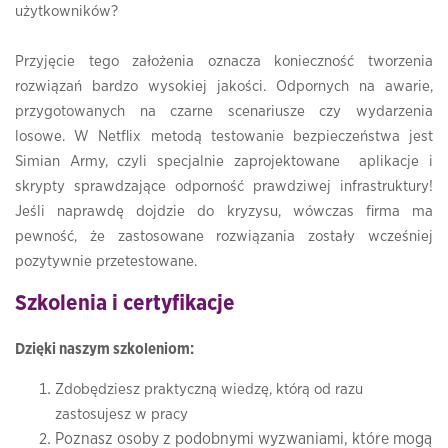
użytkowników?
Przyjęcie tego założenia oznacza konieczność tworzenia
rozwiązań bardzo wysokiej jakości. Odpornych na awarie,
przygotowanych na czarne scenariusze czy wydarzenia
losowe. W Netflix metodą testowanie bezpieczeństwa jest
Simian Army, czyli specjalnie zaprojektowane aplikacje i
skrypty sprawdzające odporność prawdziwej infrastruktury!
Jeśli naprawdę dojdzie do kryzysu, wówczas firma ma
pewność, że zastosowane rozwiązania zostały wcześniej
pozytywnie przetestowane.
Szkolenia i certyfikacje
Dzięki naszym szkoleniom:
Zdobędziesz praktyczną wiedzę, którą od razu
zastosujesz w pracy
Poznasz osoby z podobnymi wyzwaniami, które mogą