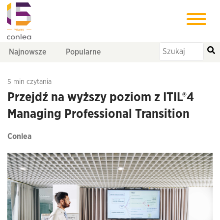
Najnowsze
Popularne
5 min czytania
Przejdź na wyższy poziom z ITIL®4
Managing Professional Transition
Conlea