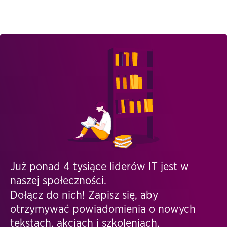
Już ponad 4 tysiące liderów IT jest w
naszej społeczności.
Dołącz do nich! Zapisz się, aby
otrzymywać powiadomienia o nowych
tekstach, akcjach i szkoleniach.