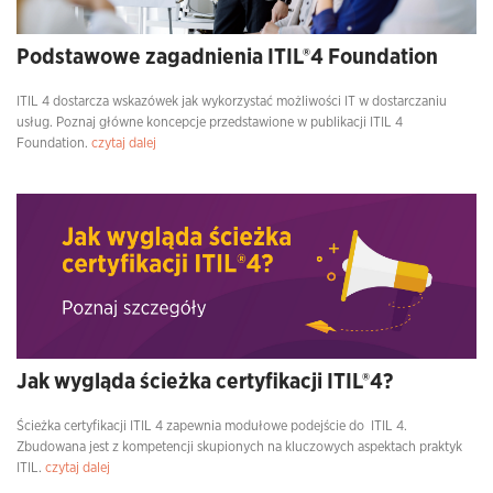
Podstawowe zagadnienia ITIL®4 Foundation
ITIL 4 dostarcza wskazówek jak wykorzystać możliwości IT w dostarczaniu
usług. Poznaj główne koncepcje przedstawione w publikacji ITIL 4
Foundation.
czytaj dalej
Jak wygląda ścieżka certyfikacji ITIL®4?
Ścieżka certyfikacji ITIL 4 zapewnia modułowe podejście do ITIL 4.
Zbudowana jest z kompetencji skupionych na kluczowych aspektach praktyk
ITIL.
czytaj dalej