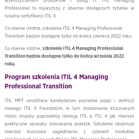
wykorzystaniem produktów i usług IT. ITIL Managing
Professional to najwyższy z obecnie dostępnych tytułów w
ścieżce certyfikacji ITIL 4.
Co równie istotne,
szkolenie ITIL 4 Managing Professional
Transition będzie dostępne tylko do końca czerwca 2022 roku.
Co równie istotne,
szkolenie ITIL 4 Managing Professional
Transition będzie dostępne tylko do końca września 2022
roku.
Program szkolenia ITIL 4 Managing
Professional Transition
ITIL MPT umożliwia kandydatom poznanie pojęć i definicji
nowego ITIL 4 Foundation, w tym zrozumienie kluczowych
różnic między poprzednią iteracją ITIL a ITIL 4 jak również
praktyczne sposoby stosowania praktyk. Szkolenie obejmuje
również kluczowe zagadnienia z czterech modułów