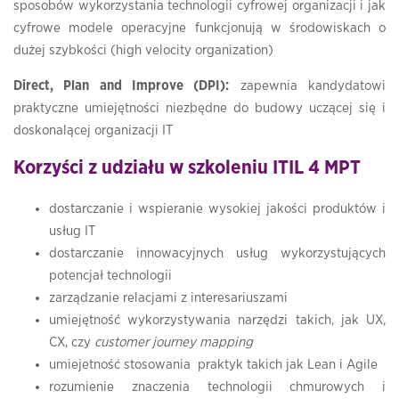
sposobów wykorzystania technologii cyfrowej organizacji i jak
cyfrowe modele operacyjne funkcjonują w środowiskach o
dużej szybkości (high velocity organization)
Direct, Plan and Improve (DPI):
zapewnia kandydatowi
praktyczne umiejętności niezbędne do budowy uczącej się i
doskonalącej organizacji IT
Korzyści z udziału w szkoleniu
ITIL 4 MPT
dostarczanie i wspieranie wysokiej jakości produktów i
usług IT
dostarczanie innowacyjnych usług wykorzystujących
potencjał technologii
zarządzanie relacjami z interesariuszami
umiejętność wykorzystywania narzędzi takich, jak UX,
CX, czy
customer journey mapping
umiejetność stosowania praktyk takich jak Lean i Agile
rozumienie znaczenia technologii chmurowych i