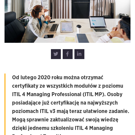
Od lutego 2020 roku można otrzymać
certyfikaty ze wszystkich modułów z poziomu
ITIL 4 Managing Professional (ITIL MP). Osoby
posiadające już certyfikację na najwyższych
poziomach ITIL v3 mają teraz ułatwione zadanie.
Mogą sprawnie zaktualizować swoją wiedzę
dzięki jednemu szkoleniu ITIL 4 Managing