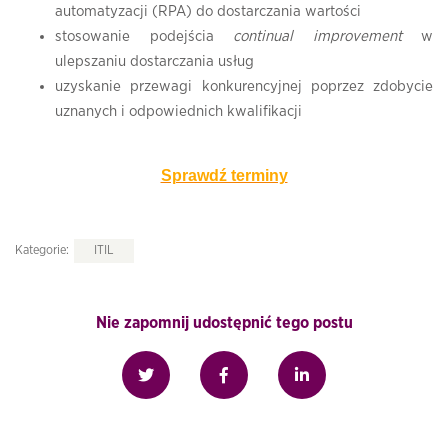
automatyzacji (RPA) do dostarczania wartości
stosowanie podejścia
continual improvement
w
ulepszaniu dostarczania usług
uzyskanie przewagi konkurencyjnej poprzez zdobycie
uznanych i odpowiednich kwalifikacji
Sprawdź terminy
Kategorie:
ITIL
Nie zapomnij udostępnić tego postu