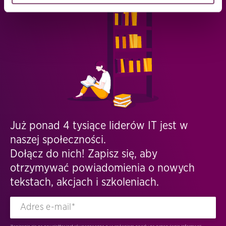
Już ponad 4 tysiące liderów IT jest w
naszej społeczności.
Dołącz do nich! Zapisz się, aby
otrzymywać powiadomienia o nowych
tekstach, akcjach i szkoleniach.