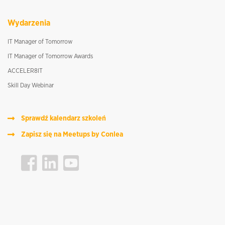
Wydarzenia
IT Manager of Tomorrow
IT Manager of Tomorrow Awards
ACCELER8IT
Skill Day Webinar
Sprawdź kalendarz szkoleń
Zapisz się na Meetups by Conlea