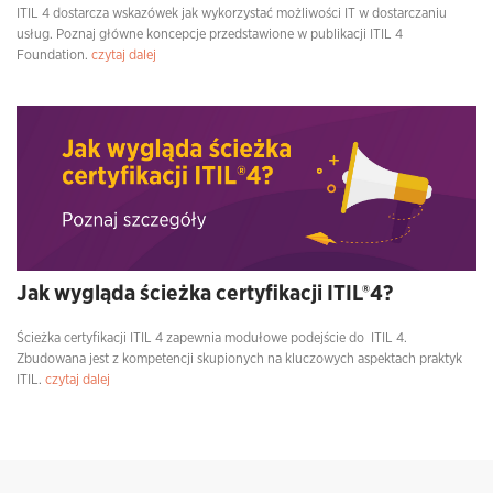
ITIL 4 dostarcza wskazówek jak wykorzystać możliwości IT w dostarczaniu
usług. Poznaj główne koncepcje przedstawione w publikacji ITIL 4
Foundation.
czytaj dalej
Jak wygląda ścieżka certyfikacji ITIL®4?
Ścieżka certyfikacji ITIL 4 zapewnia modułowe podejście do ITIL 4.
Zbudowana jest z kompetencji skupionych na kluczowych aspektach praktyk
ITIL.
czytaj dalej