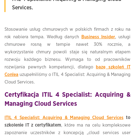
Services.
Stosowanie usług chmurowych w polskich firmach z roku na
rok nabiera tempa. Według danych
Business Insider
, usługi
chmurowe rosną w tempie nawet 30% rocznie, a
wykorzystanie chmury powoli staje się naturalnym etapem
rozwoju każdego biznesu. Wymaga to od pracowników
rozwijania pewnych kompetencji, dlatego
bazę szkoleń IT
Conlea
uzupełniliśmy o ITIL 4 Specialist: Acquiring & Managing
Cloud Services.
Certyfikacja ITIL 4 Specialist: Acquiring &
Managing Cloud Services
ITIL 4 Specialist: Acquiring & Managing Cloud Services
to
szkolenie IT z certyfikatem
, które ma na celu kompleksowe
zapoznanie uczestników z koncepcją „cloud services user