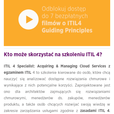
Kto może skorzystać na szkoleniu ITIL 4?
ITIL 4 Specialist: Acquiring & Managing Cloud Services z
egzaminem ITIL
4 to szkolenie kierowane do osób, które chcą
nauczyć się analizować dostępne rozwiązania chmurowe i
wynikające z nich potencjalne korzyści. Zaprojektowane jest
ono dla architektów zajmujących się rozwiązaniami
chmurowymi, menedżerów ds. zakupów, menedżerów
produktu, a także osób chcących rozwijać swoją wiedzę w
zakresie zarządzania usługami zgodnie z
zasadami ITIL 4
.