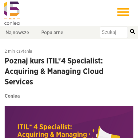
Najnowsze
Popularne
2 min czytania
Poznaj kurs ITIL®4 Specialist:
Acquiring & Managing Cloud
Services
Conlea