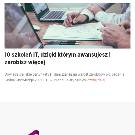
10 szkoleń IT, dzięki którym awansujesz i
zarobisz więcej
Dowiedz się jakie certyfikaty IT dają szansę na wzrost zarobków wg badania
Global Knowledge 2020 IT Skills and Salary Survey.
czytaj dalej