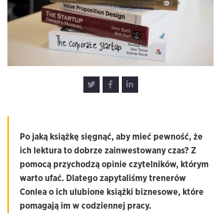
Po jaką książkę sięgnąć, aby mieć pewność, że
ich lektura to dobrze zainwestowany czas? Z
pomocą przychodzą opinie czytelników, którym
warto ufać. Dlatego zapytaliśmy trenerów
Conlea o ich ulubione książki biznesowe, które
pomagają im w codziennej pracy.