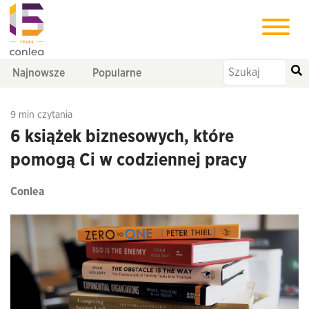
Najnowsze
Popularne
9 min czytania
6 książek biznesowych, które
pomogą Ci w codziennej pracy
Conlea