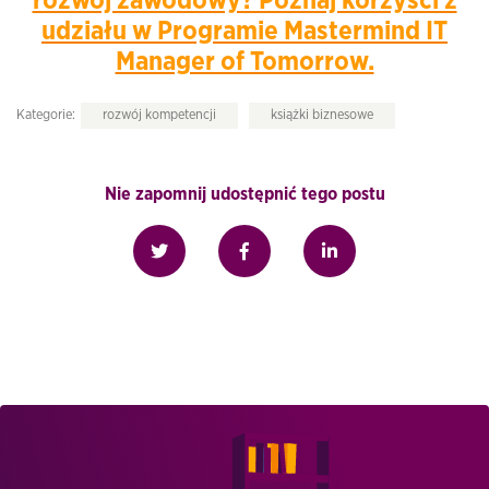
rozwój zawodowy? Poznaj korzyści z
udziału w Programie Mastermind IT
Manager of Tomorrow.
Kategorie:
rozwój kompetencji
książki biznesowe
Nie zapomnij udostępnić tego postu