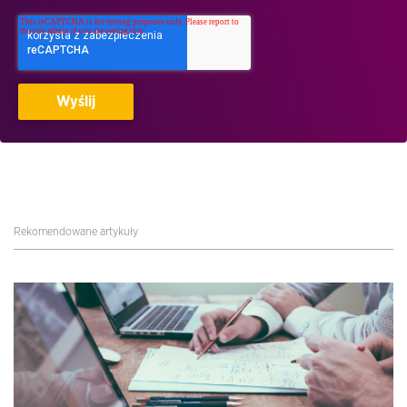
Rekomendowane artykuły