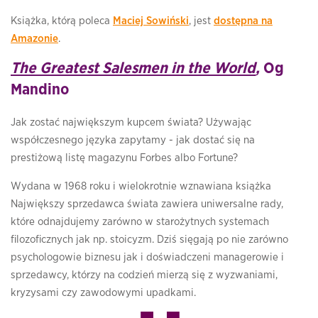
Książka, którą poleca
Maciej Sowiński
, jest
dostępna na
Amazonie
.
The Greatest Salesmen in the World
,
Og
Mandino
Jak zostać największym kupcem świata? Używając
współczesnego języka zapytamy - jak dostać się na
prestiżową listę magazynu Forbes albo Fortune?
Wydana w 1968 roku i wielokrotnie wznawiana książka
Największy sprzedawca świata zawiera uniwersalne rady,
które odnajdujemy zarówno w starożytnych systemach
filozoficznych jak np. stoicyzm. Dziś sięgają po nie zarówno
psychologowie biznesu jak i doświadczeni managerowie i
sprzedawcy, którzy na codzień mierzą się z wyzwaniami,
kryzysami czy zawodowymi upadkami.