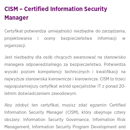
CISM – Certified Information Security
Manager
Certyfikat potwierdza umiejętności niezbędne do zarządzania,
projektowania i oceny bezpieczeństwa informacji w
organizacji.
Jest niezbędny dla osób chcących awansować na stanowisko
managera odpowiedzialnego za bezpieczeństwo. Potwierdza
wysoki poziom kompetencji technicznych i kwalifikacji na
najwyższe stanowiska kierownicze i kierownicze. CISM to trzeci
najpopularniejszy certyfikat wśród specjalistów IT z ponad 20-
letnim doświadczeniem zawodowym.
Aby zdobyć ten certyfikat, musisz zdać egzamin Certified
Information Security Manager (CISM), który obejmuje cztery
obszary: Information Security Governance, Information Risk
Management, Information Security Program Development and