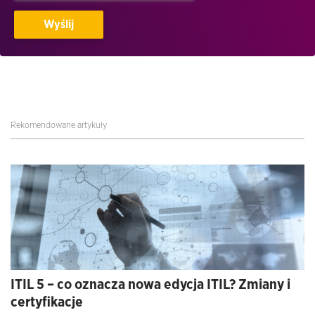
Rekomendowane artykuły
ITIL 5 – co oznacza nowa edycja ITIL? Zmiany i
certyfikacje