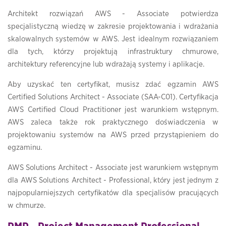
Architekt rozwiązań AWS - Associate potwierdza
specjalistyczną wiedzę w zakresie projektowania i wdrażania
skalowalnych systemów w AWS. Jest idealnym rozwiązaniem
dla tych, którzy projektują infrastruktury chmurowe,
architektury referencyjne lub wdrażają systemy i aplikacje.
Aby uzyskać ten certyfikat, musisz zdać egzamin AWS
Certified Solutions Architect - Associate (SAA-C01). Certyfikacja
AWS Certified Cloud Practitioner jest warunkiem wstępnym.
AWS zaleca także rok praktycznego doświadczenia w
projektowaniu systemów na AWS przed przystąpieniem do
egzaminu.
AWS Solutions Architect - Associate jest warunkiem wstępnym
dla AWS Solutions Architect - Professional, który jest jednym z
najpopularniejszych certyfikatów dla specjalisów pracujących
w chmurze.