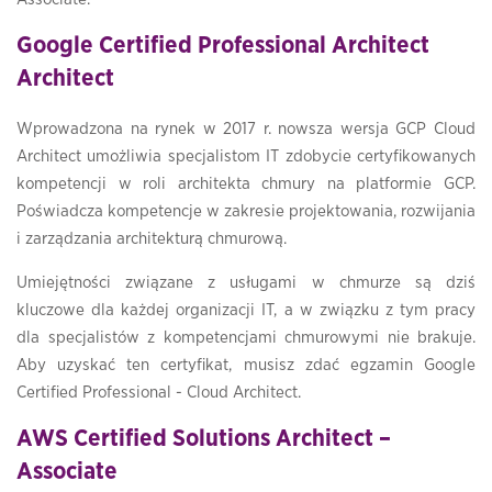
Google Certified Professional Architect
Architect
Wprowadzona na rynek w 2017 r. nowsza wersja GCP Cloud
Architect umożliwia specjalistom IT zdobycie certyfikowanych
kompetencji w roli architekta chmury na platformie GCP.
Poświadcza kompetencje w zakresie projektowania, rozwijania
i zarządzania architekturą chmurową.
Umiejętności związane z usługami w chmurze są dziś
kluczowe dla każdej organizacji IT, a w związku z tym pracy
dla specjalistów z kompetencjami chmurowymi nie brakuje.
Aby uzyskać ten certyfikat, musisz zdać egzamin Google
Certified Professional - Cloud Architect.
AWS Certified Solutions Architect –
Associate