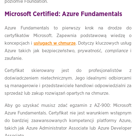
poziomie Foundation.
Microsoft Certified: Azure Fundamentals
Azure Fundamentals to pierwszy krok na drodze do
certyfikatów Microsoft. Zapewnia podstawową wiedzę o
koncepcjach i
usługach w chmurze
. Dotyczy kluczowych usług
Azure takich jak bezpieczeństwo, prywatność,
compliance
i
zaufanie.
Certyfikat skierowany jest do profesjonalistów z
doświadczeniem nietechnicznym. Jego idealnymi odbiorcami
są managerowie i przedstawiciele handlowi odpowiedzialni za
sprzedaż lub zakup rozwiązań opartych na chmurze.
Aby go uzyskać musisz zdać egzamin z AZ-900: Microsoft
Azure Fundamentals. Certyfikat nie jest warunkiem wstępnym
do bardziej zaawansowanych kompetencji platformy Azure,
takich jak Azure Administrator Associate lub Azure Developer
Associate.