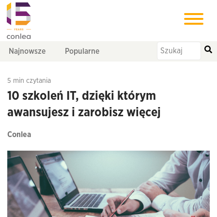
Najnowsze
Popularne
5 min czytania
10 szkoleń IT, dzięki którym
awansujesz i zarobisz więcej
Conlea