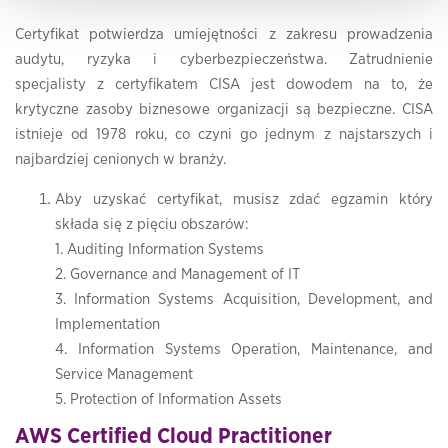
Certyfikat potwierdza umiejętności z zakresu prowadzenia
audytu, ryzyka i cyberbezpieczeństwa. Zatrudnienie
specjalisty z certyfikatem CISA jest dowodem na to, że
krytyczne zasoby biznesowe organizacji są bezpieczne. CISA
istnieje od 1978 roku, co czyni go jednym z najstarszych i
najbardziej cenionych w branży.
Aby uzyskać certyfikat, musisz zdać egzamin który
składa się z pięciu obszarów:
1. Auditing Information Systems
2. Governance and Management of IT
3. Information Systems Acquisition, Development, and
Implementation
4. Information Systems Operation, Maintenance, and
Service Management
5. Protection of Information Assets
AWS Certified Cloud Practitioner