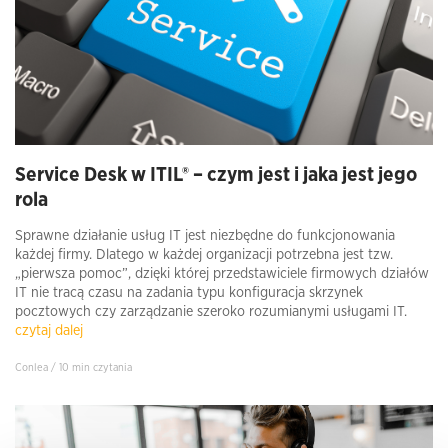
Service Desk w ITIL® – czym jest i jaka jest jego
rola
Sprawne działanie usług IT jest niezbędne do funkcjonowania
każdej firmy. Dlatego w każdej organizacji potrzebna jest tzw.
„pierwsza pomoc”, dzięki której przedstawiciele firmowych działów
IT nie tracą czasu na zadania typu konfiguracja skrzynek
pocztowych czy zarządzanie szeroko rozumianymi usługami IT.
czytaj dalej
Conlea / 10 min czytania