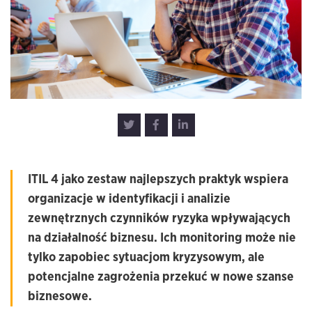
ITIL 4 jako zestaw najlepszych praktyk wspiera
organizacje w identyfikacji i analizie
zewnętrznych czynników ryzyka wpływających
na działalność biznesu. Ich monitoring może nie
tylko zapobiec sytuacjom kryzysowym, ale
potencjalne zagrożenia przekuć w nowe szanse
biznesowe.