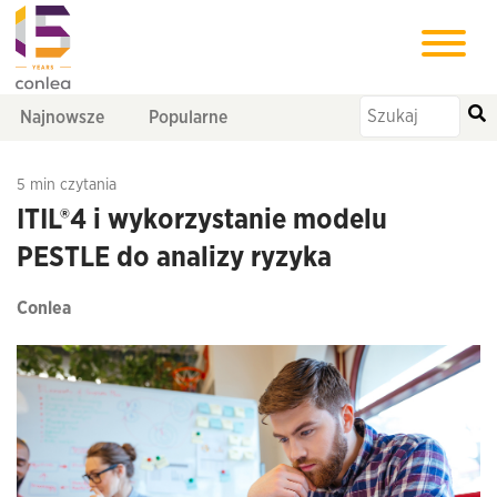
Najnowsze
Popularne
5 min czytania
ITIL®4 i wykorzystanie modelu
PESTLE do analizy ryzyka
Conlea