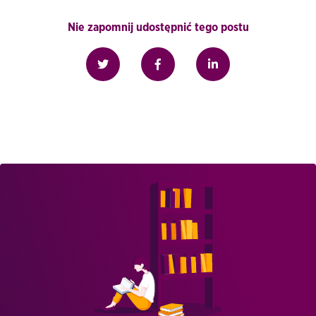
Nie zapomnij udostępnić tego postu