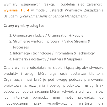
wymiary wzajemnych reakcji. Subtelną sieć zależności
wyjaśnia ITIL 4
w modelu Czterech Wymiarów Zarządzania
Usługami (
Four Dimensions of Service Management
).
Cztery wymiary usług to:
Organizacje i ludzie / Organization & People
Strumienie wartości i procesy / Value Streams &
Processes
Informacje i technologie / Information & Technology
Partnerzy i dostawcy / Partners & Suppliers
Cztery wymiary oddziałują na siebie i łączą się, aby stworzyć
produkty i usługi, które organizacja dostarcza klientom.
Organizacja musi brać je pod uwagę podczas planowania,
projektowania, rozwijania i obsługi produktów i usług. Brak
odpowiedniego zarządzania którymkolwiek z tych wymiarów
lub interakcji pomiędzy nimi może prowadzić do
niepowodzenia przy współtworzeniu wartości dla