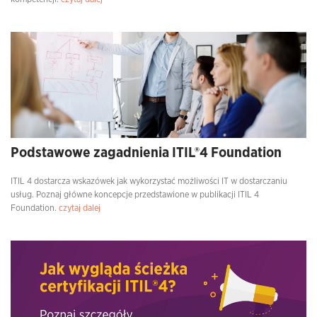
Podstawowe zagadnienia ITIL®4 Foundation
ITIL 4 dostarcza wskazówek jak wykorzystać możliwości IT w dostarczaniu
usług. Poznaj główne koncepcje przedstawione w publikacji ITIL 4
Foundation.
czytaj dalej