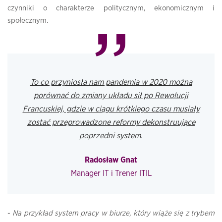
czynniki o charakterze politycznym, ekonomicznym i
społecznym.
To co przyniosła nam pandemia w 2020 można
porównać do zmiany układu sił po Rewolucji
Francuskiej, gdzie w ciągu krótkiego czasu musiały
zostać przeprowadzone reformy dekonstruujące
poprzedni system.
Radosław Gnat
Manager IT i Trener ITIL
-
Na przykład system pracy w biurze, który wiąże się z trybem