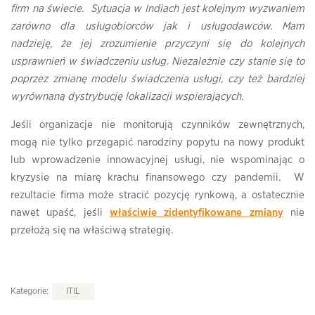
firm na świecie. Sytuacja w Indiach jest kolejnym wyzwaniem
zarówno dla usługobiorców jak i usługodawców. Mam
nadzieję, że jej zrozumienie przyczyni się do kolejnych
usprawnień w świadczeniu usług. Niezależnie czy stanie się to
poprzez zmianę modelu świadczenia usługi, czy też bardziej
wyrównaną dystrybucję lokalizacji wspierających.
Jeśli organizacje nie monitorują czynników zewnętrznych,
mogą nie tylko przegapić narodziny popytu na nowy produkt
lub wprowadzenie innowacyjnej usługi, nie wspominając o
kryzysie na miarę krachu finansowego czy pandemii. W
rezultacie firma może stracić pozycję rynkową, a ostatecznie
nawet upaść, jeśli
właściwie zidentyfikowane zmiany
nie
przełożą się na właściwą strategię.
Kategorie:
ITIL