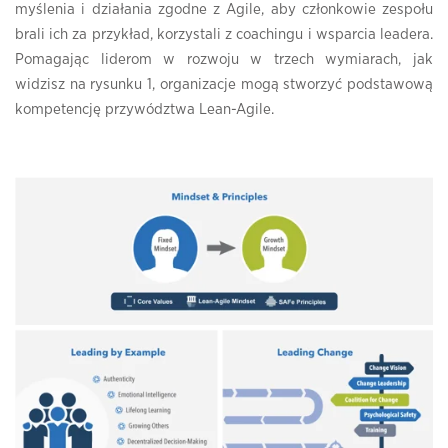
myślenia i działania zgodne z Agile, aby członkowie zespołu
brali ich za przykład, korzystali z coachingu i wsparcia leadera.
Pomagając liderom w rozwoju w trzech wymiarach, jak
widzisz na rysunku 1, organizacje mogą stworzyć podstawową
kompetencję przywództwa Lean-Agile.