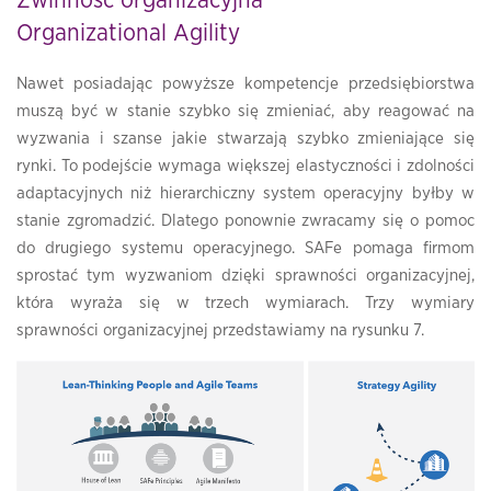
Zwinność organizacyjna
Organizational Agility
Nawet posiadając powyższe kompetencje przedsiębiorstwa
muszą być w stanie szybko się zmieniać, aby reagować na
wyzwania i szanse jakie stwarzają szybko zmieniające się
rynki. To podejście wymaga większej elastyczności i zdolności
adaptacyjnych niż hierarchiczny system operacyjny byłby w
stanie zgromadzić. Dlatego ponownie zwracamy się o pomoc
do drugiego systemu operacyjnego. SAFe pomaga firmom
sprostać tym wyzwaniom dzięki sprawności organizacyjnej,
która wyraża się w trzech wymiarach. Trzy wymiary
sprawności organizacyjnej przedstawiamy na rysunku 7.