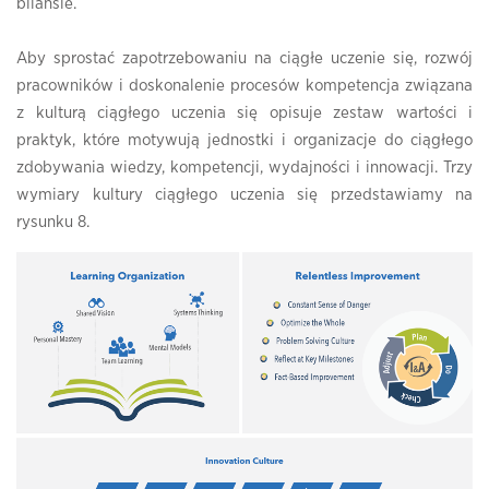
bilansie.
Aby sprostać zapotrzebowaniu na ciągłe uczenie się, rozwój
pracowników i doskonalenie procesów kompetencja związana
z kulturą ciągłego uczenia się opisuje zestaw wartości i
praktyk, które motywują jednostki i organizacje do ciągłego
zdobywania wiedzy, kompetencji, wydajności i innowacji. Trzy
wymiary kultury ciągłego uczenia się przedstawiamy na
rysunku 8.