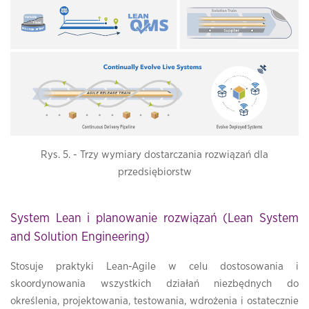
Rys. 5. - Trzy wymiary dostarczania rozwiązań dla
przedsiębiorstw
System Lean i planowanie rozwiązań (Lean System
and Solution Engineering)
Stosuje praktyki Lean-Agile w celu dostosowania i
skoordynowania wszystkich działań niezbędnych do
określenia, projektowania, testowania, wdrożenia i ostatecznie