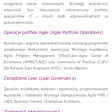
osiągnięcia celów biznesowych. Wymaga współpracy
właścicieli firm, kluczowych interesariuszy portfela,
specjalistów IT i innych osób odpowiedzialnych za
przedsiębiorstwo.
Operacje portfela Agile (Agile Portfolio Operations)
Koordynuje i wspiera zdecentralizowaną realizację programów,
umożliwiając doskonałość operacyjną. Wymaga współpracy
Agile Program Management Office/Lean-Agile Center of
Excellence (APMO/LACE) oraz Community of Practice (CoPs)
dla Release Train Engineers (RTE) i Scrum Masters.
Zarządzanie Lean (Lean Governance)
Zarządza wydatkami, audytem i zgodnością, prognozowaniem
wydatków i metrykami Wymaga zaangażowania Agile PMO /
LACE, Business Owners i Enterprise Architects.