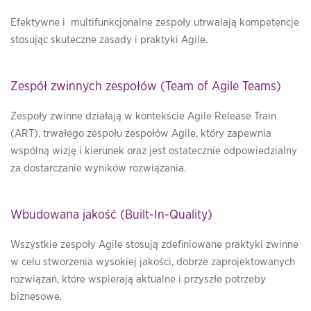
Efektywne i multifunkcjonalne zespoły utrwalają kompetencje
stosując skuteczne zasady i praktyki Agile.
Zespół zwinnych zespołów (Team of Agile Teams)
Zespoły zwinne działają w kontekście Agile Release Train
(ART), trwałego zespołu zespołów Agile, który zapewnia
wspólną wizję i kierunek oraz jest ostatecznie odpowiedzialny
za dostarczanie wyników rozwiązania.
Wbudowana jakość (Built-In-Quality)
Wszystkie zespoły Agile stosują zdefiniowane praktyki zwinne
w celu stworzenia wysokiej jakości, dobrze zaprojektowanych
rozwiązań, które wspierają aktualne i przyszłe potrzeby
biznesowe.