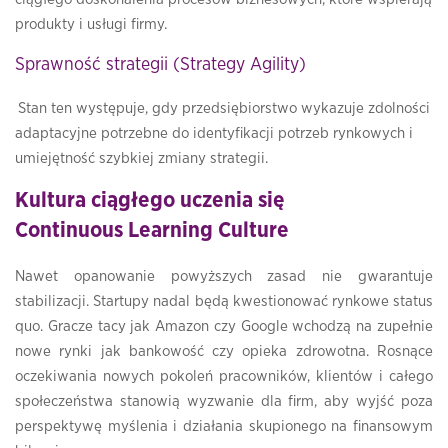
produkty i usługi firmy.
Sprawność strategii (Strategy Agility)
Stan ten występuje, gdy przedsiębiorstwo wykazuje zdolności
adaptacyjne potrzebne do identyfikacji potrzeb rynkowych i
umiejętność szybkiej zmiany strategii.
Kultura ciągłego uczenia się
Continuous Learning Culture
Nawet opanowanie powyższych zasad nie gwarantuje
stabilizacji. Startupy nadal będą kwestionować rynkowe status
quo. Gracze tacy jak Amazon czy Google wchodzą na zupełnie
nowe rynki jak bankowość czy opieka zdrowotna. Rosnące
oczekiwania nowych pokoleń pracowników, klientów i całego
społeczeństwa stanowią wyzwanie dla firm, aby wyjść poza
perspektywę myślenia i działania skupionego na finansowym