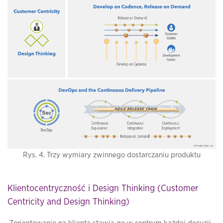
Rys. 4. Trzy wymiary zwinnego dostarczaniu produktu
Klientocentryczność i Design Thinking (Customer
Centricity and Design Thinking)