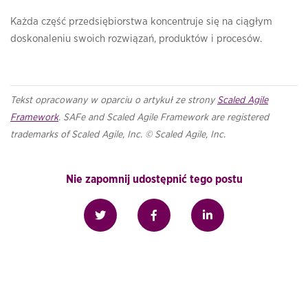
Każda część przedsiębiorstwa koncentruje się na ciągłym
doskonaleniu swoich rozwiązań, produktów i procesów.
Tekst opracowany w oparciu o artykuł ze strony
Scaled Agile
Framework
. SAFe and Scaled Agile Framework are registered
trademarks of Scaled Agile, Inc. © Scaled Agile, Inc.
Nie zapomnij udostępnić tego postu