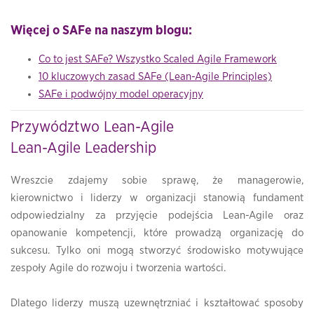
Więcej o SAFe na naszym blogu:
Co to jest SAFe? Wszystko Scaled Agile Framework
10 kluczowych zasad SAFe (Lean-Agile Principles)
SAFe i podwójny model operacyjny
Przywództwo Lean-Agile
Lean-Agile Leadership
Wreszcie zdajemy sobie sprawę, że managerowie,
kierownictwo i liderzy w organizacji stanowią fundament
odpowiedzialny za przyjęcie podejścia Lean-Agile oraz
opanowanie kompetencji, które prowadzą organizację do
sukcesu. Tylko oni mogą stworzyć środowisko motywujące
zespoły Agile do rozwoju i tworzenia wartości.
Dlatego liderzy muszą uzewnętrzniać i kształtować sposoby