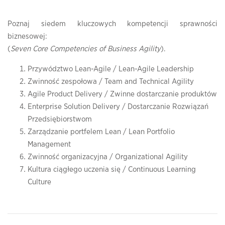
Poznaj siedem kluczowych kompetencji sprawności
biznesowej:
(
Seven Core Competencies of Business Agility
).
Przywództwo Lean-Agile / Lean-Agile Leadership
Zwinność zespołowa / Team and Technical Agility
Agile Product Delivery / Zwinne dostarczanie produktów
Enterprise Solution Delivery / Dostarczanie Rozwiązań
Przedsiębiorstwom
Zarządzanie portfelem Lean / Lean Portfolio
Management
Zwinność organizacyjna / Organizational Agility
Kultura ciągłego uczenia się / Continuous Learning
Culture