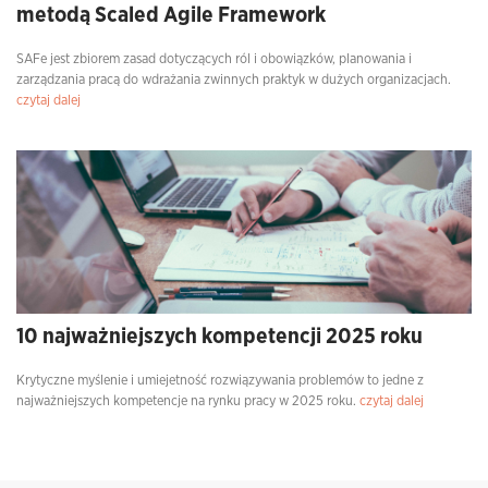
metodą Scaled Agile Framework
SAFe jest zbiorem zasad dotyczących ról i obowiązków, planowania i
zarządzania pracą do wdrażania zwinnych praktyk w dużych organizacjach.
czytaj dalej
10 najważniejszych kompetencji 2025 roku
Krytyczne myślenie i umiejetność rozwiązywania problemów to jedne z
najważniejszych kompetencje na rynku pracy w 2025 roku.
czytaj dalej