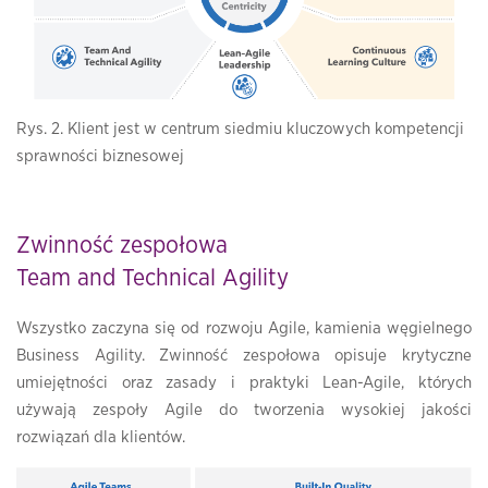
Rys. 2. Klient jest w centrum siedmiu kluczowych kompetencji
sprawności biznesowej
Zwinność zespołowa
Team and Technical Agility
Wszystko zaczyna się od rozwoju Agile, kamienia węgielnego
Business Agility. Zwinność zespołowa opisuje krytyczne
umiejętności oraz zasady i praktyki Lean-Agile, których
używają zespoły Agile do tworzenia wysokiej jakości
rozwiązań dla klientów.