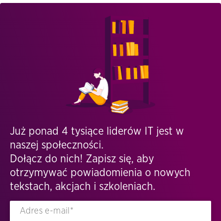
Już ponad 4 tysiące liderów IT jest w
naszej społeczności.
Dołącz do nich! Zapisz się, aby
otrzymywać powiadomienia o nowych
tekstach, akcjach i szkoleniach.