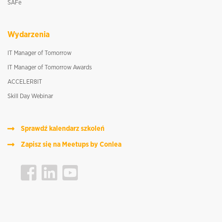
SAFe
Wydarzenia
IT Manager of Tomorrow
IT Manager of Tomorrow Awards
ACCELER8IT
Skill Day Webinar
Sprawdź kalendarz szkoleń
Zapisz się na Meetups by Conlea