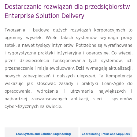
Dostarczanie rozwiązań dla przedsiębiorstw
Enterprise Solution Delivery
Tworzenie i budowa dużych rozwiązań korporacyjnych to
ogromny wysiłek. Wiele takich systemów wymaga pracy
setek, a nawet tysięcy inżynierów. Potrzebne są wyrafinowane
i rygorystyczne praktyki inżynieryjne i operacyjne. Co więcej,
przez dziesięciolecia funkcjonowania tych systemów, ich
przeznaczenie i misja ewoluowały. Dziś wymagają aktualizacji,
nowych zabezpieczeń i dalszych ulepszeń. Ta Kompetencja
wskazuje jak stosować zasady i praktyki Lean-Agile do
opracowania, wdrożenia i utrzymania największych i
najbardziej zaawansowanych aplikacji, sieci i systemów
cyber-fizycznych na świecie.