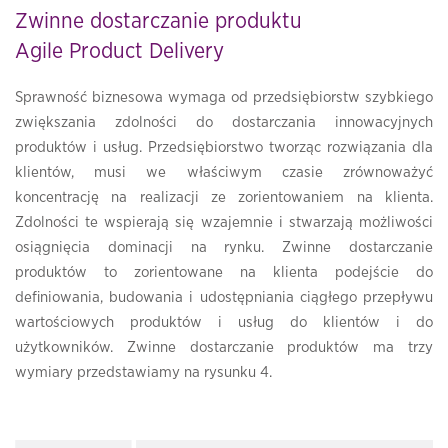
Zwinne dostarczanie produktu
Agile Product Delivery
Sprawność biznesowa wymaga od przedsiębiorstw szybkiego
zwiększania zdolności do dostarczania innowacyjnych
produktów i usług. Przedsiębiorstwo tworząc rozwiązania dla
klientów, musi we właściwym czasie zrównoważyć
koncentrację na realizacji ze zorientowaniem na klienta.
Zdolności te wspierają się wzajemnie i stwarzają możliwości
osiągnięcia dominacji na rynku. Zwinne dostarczanie
produktów to zorientowane na klienta podejście do
definiowania, budowania i udostępniania ciągłego przepływu
wartościowych produktów i usług do klientów i do
użytkowników. Zwinne dostarczanie produktów ma trzy
wymiary przedstawiamy na rysunku 4.