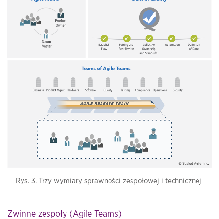
Rys. 3. Trzy wymiary sprawności zespołowej i technicznej
Zwinne zespoły (Agile Teams)