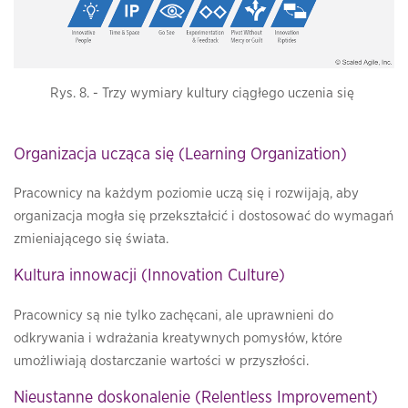
Rys. 8. - Trzy wymiary kultury ciągłego uczenia się
Organizacja ucząca się (Learning Organization)
Pracownicy na każdym poziomie uczą się i rozwijają, aby
organizacja mogła się przekształcić i dostosować do wymagań
zmieniającego się świata.
Kultura innowacji (Innovation Culture)
Pracownicy są nie tylko zachęcani, ale uprawnieni do
odkrywania i wdrażania kreatywnych pomysłów, które
umożliwiają dostarczanie wartości w przyszłości.
Nieustanne doskonalenie (Relentless Improvement)