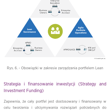
Rys. 6. - Obowiązki w zakresie zarządzania portfelem Lean
Strategia i finansowanie inwestycji (Strategy and
Investment Funding)
Zapewnia, że ​​cały portfel jest dostosowany i finansowany w
celu tworzenia i utrzymywania rozwiązań potrzebnych do