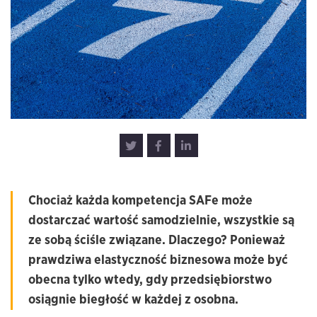
Chociaż każda kompetencja SAFe może
dostarczać wartość samodzielnie, wszystkie są
ze sobą ściśle związane. Dlaczego? Ponieważ
prawdziwa elastyczność biznesowa może być
obecna tylko wtedy, gdy przedsiębiorstwo
osiągnie biegłość w każdej z osobna.