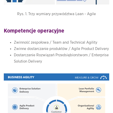
Rys. 1. Trzy wymiary przywództwa Lean - Agile
Kompetencje operacyjne
Zwinność zespołowa / Team and Technical Agility
Zwinne dostarczanie produktów / Agile Product Delivery
Dostarczanie Rozwiązań Przedsiębiorstwom / Enterprise
Solution Delivery