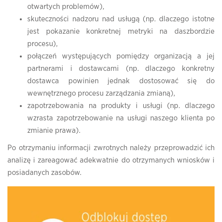
otwartych problemów),
skuteczności nadzoru nad usługą (np. dlaczego istotne
jest pokazanie konkretnej metryki na daszbordzie
procesu),
połączeń występujących pomiędzy organizacją a jej
partnerami i dostawcami (np. dlaczego konkretny
dostawca powinien jednak dostosować się do
wewnętrznego procesu zarządzania zmianą),
zapotrzebowania na produkty i usługi (np. dlaczego
wzrasta zapotrzebowanie na usługi naszego klienta po
zmianie prawa).
Po otrzymaniu informacji zwrotnych należy przeprowadzić ich
analizę i zareagować adekwatnie do otrzymanych wniosków i
posiadanych zasobów.