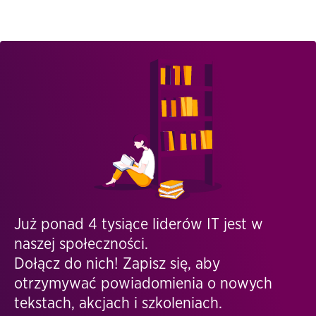
Już ponad 4 tysiące liderów IT jest w
naszej społeczności.
Dołącz do nich! Zapisz się, aby
otrzymywać powiadomienia o nowych
tekstach, akcjach i szkoleniach.