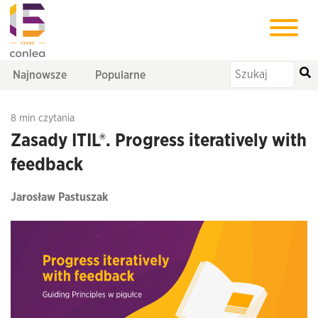
Najnowsze
Popularne
8 min czytania
Zasady ITIL®. Progress iteratively with
feedback
Jarosław Pastuszak