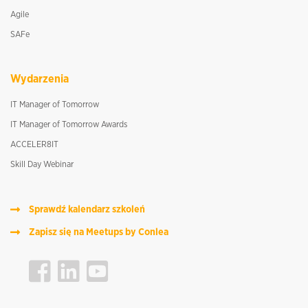
Agile
SAFe
Wydarzenia
IT Manager of Tomorrow
IT Manager of Tomorrow Awards
ACCELER8IT
Skill Day Webinar
Sprawdź kalendarz szkoleń
Zapisz się na Meetups by Conlea