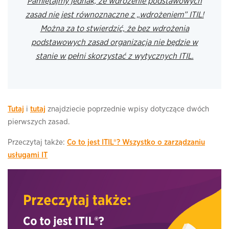
Pamiętajmy jednak, że wdrożenie podstawowych
zasad nie jest równoznaczne z „wdrożeniem” ITIL!
Można za to stwierdzić, że bez wdrożenia
podstawowych zasad organizacja nie będzie w
stanie w pełni skorzystać z wytycznych ITIL.
Tutaj
i
tutaj
znajdziecie poprzednie wpisy dotyczące dwóch
pierwszych zasad.
Przeczytaj także:
Co to jest ITIL®? Wszystko o zarządzaniu
usługami IT