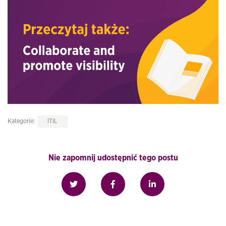
Kategorie:
ITIL
Nie zapomnij udostępnić tego postu