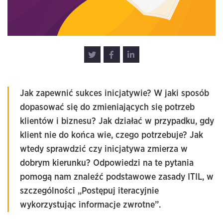
Jak zapewnić sukces inicjatywie? W jaki sposób
dopasować się do zmieniających się potrzeb
klientów i biznesu? Jak działać w przypadku, gdy
klient nie do końca wie, czego potrzebuje? Jak
wtedy sprawdzić czy inicjatywa zmierza w
dobrym kierunku? Odpowiedzi na te pytania
pomogą nam znaleźć podstawowe zasady ITIL, w
szczególności „Postępuj iteracyjnie
wykorzystując informacje zwrotne”.