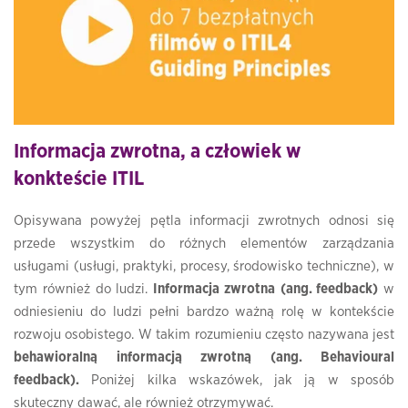
Informacja zwrotna, a człowiek w
konkteście ITIL
Opisywana powyżej pętla informacji zwrotnych odnosi się
przede wszystkim do różnych elementów zarządzania
usługami (usługi, praktyki, procesy, środowisko techniczne), w
tym również do ludzi.
Informacja zwrotna
(ang. feedback)
w
odniesieniu do ludzi pełni bardzo ważną rolę w kontekście
rozwoju osobistego. W takim rozumieniu często nazywana jest
behawioralną informacją zwrotną (ang. Behavioural
feedback).
Poniżej kilka wskazówek, jak ją w sposób
skuteczny dawać, ale również otrzymywać.