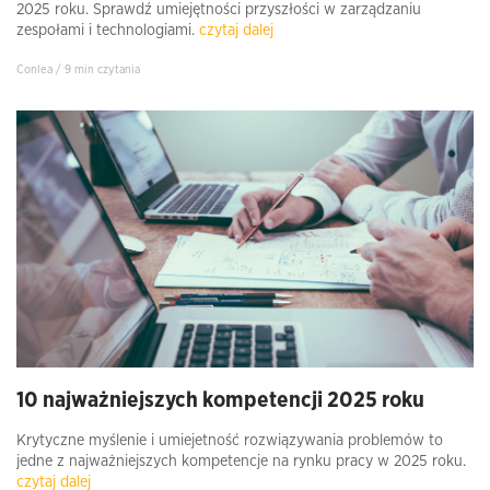
2025 roku. Sprawdź umiejętności przyszłości w zarządzaniu
zespołami i technologiami.
czytaj dalej
Conlea / 9 min czytania
10 najważniejszych kompetencji 2025 roku
Krytyczne myślenie i umiejetność rozwiązywania problemów to
jedne z najważniejszych kompetencje na rynku pracy w 2025 roku.
czytaj dalej