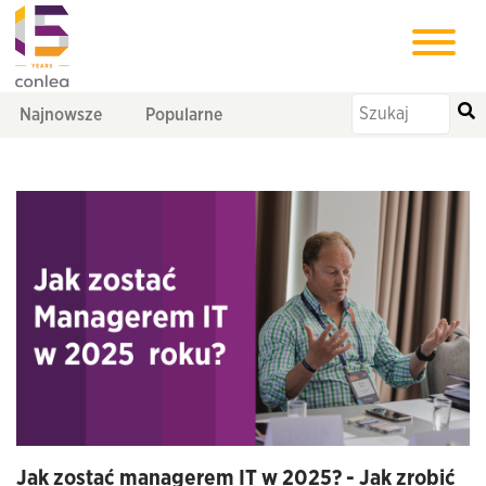
Najnowsze
Popularne
Jak zostać managerem IT w 2025? - Jak zrobić