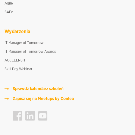
Agile
SAFe
Wydarzenia
IT Manager of Tomorrow
IT Manager of Tomorrow Awards
ACCELER8IT
Skill Day Webinar
Sprawdź kalendarz szkoleń
Zapisz się na Meetups by Conlea