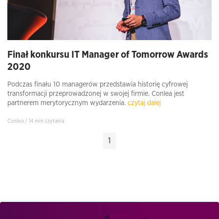
Finał konkursu IT Manager of Tomorrow Awards
2020
Podczas finału 10 managerów przedstawia historię cyfrowej
transformacji przeprowadzonej w swojej firmie. Conlea jest
partnerem merytorycznym wydarzenia.
czytaj dalej
Conlea / 14 min czytania
1