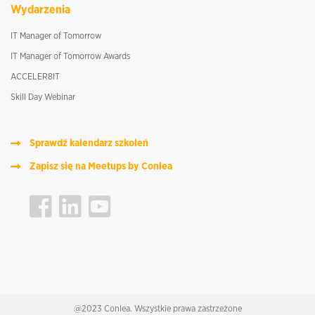
Wydarzenia
IT Manager of Tomorrow
IT Manager of Tomorrow Awards
ACCELER8IT
Skill Day Webinar
Sprawdź kalendarz szkoleń
Zapisz się na Meetups by Conlea
@2023 Conlea. Wszystkie prawa zastrzeżone