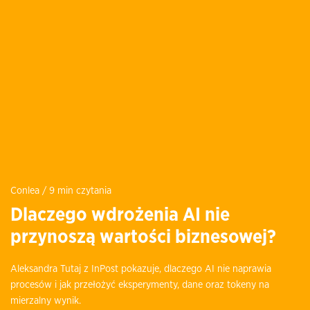
Conlea / 9 min czytania
Dlaczego wdrożenia AI nie
przynoszą wartości biznesowej?
Aleksandra Tutaj z InPost pokazuje, dlaczego AI nie naprawia
procesów i jak przełożyć eksperymenty, dane oraz tokeny na
mierzalny wynik.