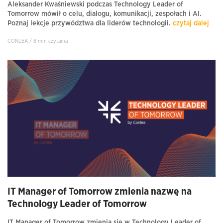
Aleksander Kwaśniewski podczas Technology Leader of
Tomorrow mówił o celu, dialogu, komunikacji, zespołach i AI.
Poznaj lekcje przywództwa dla liderów technologii.
czytaj dalej
CONLEA / 8 min czytania
IT Manager of Tomorrow zmienia nazwę na
Technology Leader of Tomorrow
IT Manager of Tomorrow zmienia się w Technology Leader of