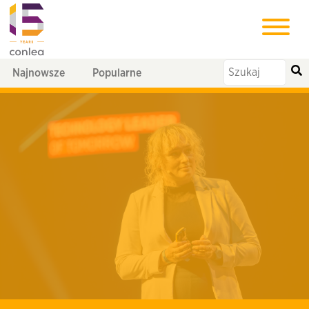
Najnowsze
Popularne