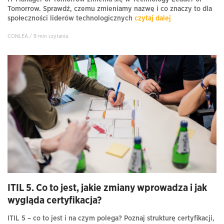
Tomorrow. Sprawdź, czemu zmieniamy nazwę i co znaczy to dla
społeczności liderów technologicznych
czytaj dalej
CONLEA / 9 min czytania
ITIL 5. Co to jest, jakie zmiany wprowadza i jak
wygląda certyfikacja?
ITIL 5 – co to jest i na czym polega? Poznaj strukturę certyfikacji,