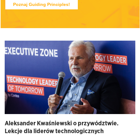
Poznaj Guiding Principles!
Aleksander Kwaśniewski o przywództwie.
Lekcje dla liderów technologicznych