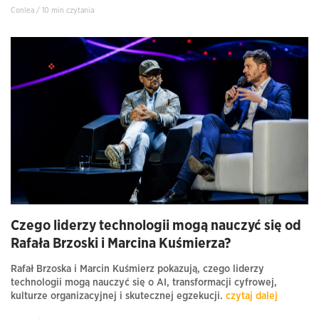
Conlea / 10 min czytania
Czego liderzy technologii mogą nauczyć się od
Rafała Brzoski i Marcina Kuśmierza?
Rafał Brzoska i Marcin Kuśmierz pokazują, czego liderzy
technologii mogą nauczyć się o AI, transformacji cyfrowej,
kulturze organizacyjnej i skutecznej egzekucji.
czytaj dalej