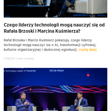
Czego liderzy technologii mogą nauczyć się od
Rafała Brzoski i Marcina Kuśmierza?
Rafał Brzoska i Marcin Kuśmierz pokazują, czego liderzy
technologii mogą nauczyć się o AI, transformacji cyfrowej,
kulturze organizacyjnej i skutecznej egzekucji.
czytaj dalej
CONLEA / 9 min czytania