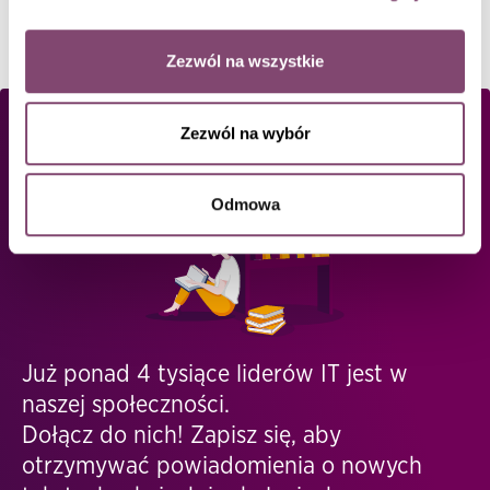
Zezwól na wszystkie
Zezwól na wybór
Odmowa
Już ponad 4 tysiące liderów IT jest w
naszej społeczności.
Dołącz do nich! Zapisz się, aby
otrzymywać powiadomienia o nowych