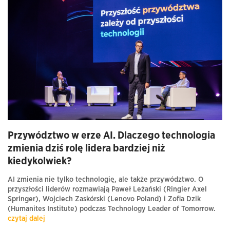
Przywództwo w erze AI. Dlaczego technologia
zmienia dziś rolę lidera bardziej niż
kiedykolwiek?
AI zmienia nie tylko technologię, ale także przywództwo. O
przyszłości liderów rozmawiają Paweł Leżański (Ringier Axel
Springer), Wojciech Zaskórski (Lenovo Poland) i Zofia Dzik
(Humanites Institute) podczas Technology Leader of Tomorrow.
czytaj dalej