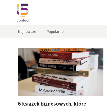
Najnowsze
Popularne
6 książek biznesowych, które