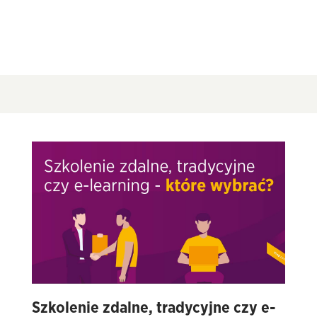
Szkolenie zdalne, tradycyjne czy e-