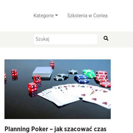
Kategorie
Szkolenia w Conlea
Planning Poker – jak szacować czas