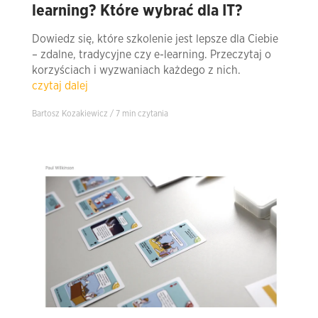
learning? Które wybrać dla IT?
Dowiedz się, które szkolenie jest lepsze dla Ciebie
– zdalne, tradycyjne czy e-learning. Przeczytaj o
korzyściach i wyzwaniach każdego z nich.
czytaj dalej
Bartosz Kozakiewicz / 7 min czytania