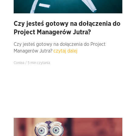
Czy jesteś gotowy na dołączenia do
Project Managerów Jutra?
Czy jesteś gotowy na dołączenia do Project
Managerów Jutra?
czytaj dalej
Conlea / 5 min czytania